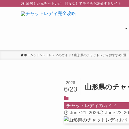
6社経験した元チャトレが、忖度なしで事務所を評価するサイト
ホーム
チャットレディのガイド
山形県のチャットレディおすすめ6選
2026
山形県のチャ
6/23
チャットレディのガイド
June 21, 2026
June 23, 2