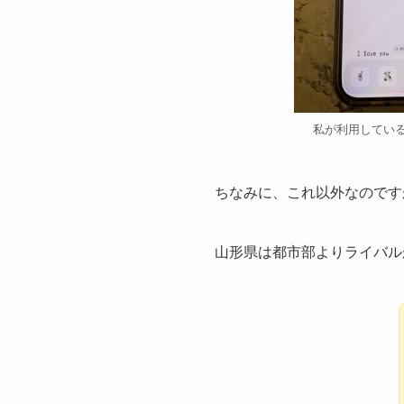
私が利用してい
ちなみに、これ以外なのです
山形県は都市部よりライバル