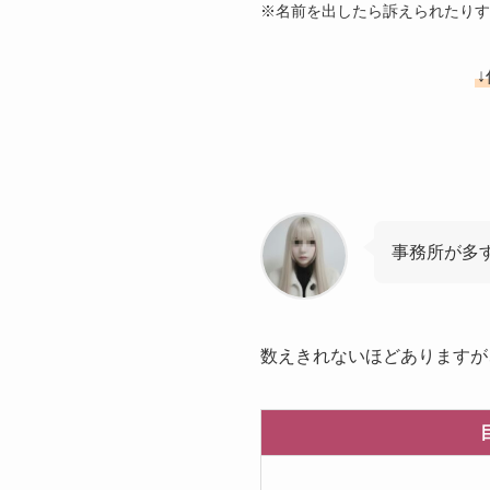
※名前を出したら訴えられたりす
事務所が多
数えきれないほどありますが