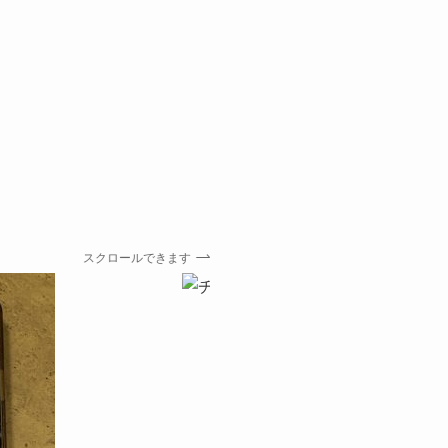
スクロールできます