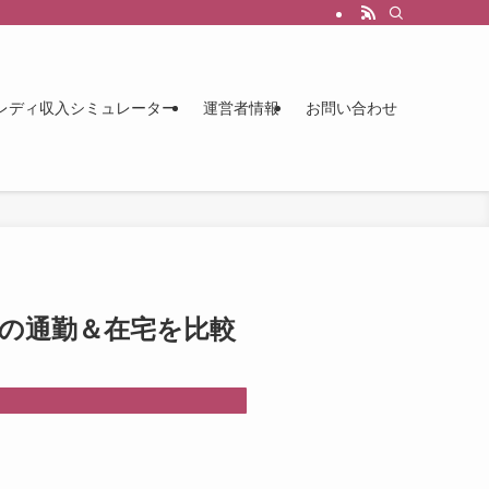
レディ収入シミュレーター
運営者情報
お問い合わせ
の通勤＆在宅を比較