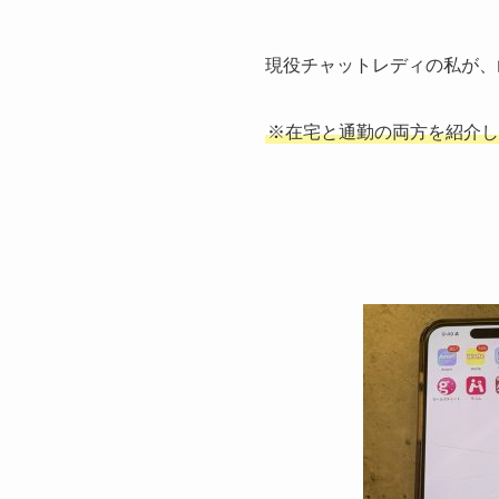
現役チャットレディの私が、
※在宅と通勤の両方を紹介し