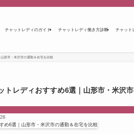
チャットレディのガイド
チャットレディ働き方診断
チャット
｜山形市・米沢市の通勤＆在宅を比較
ットレディおすすめ6選｜山形市・米沢市
026