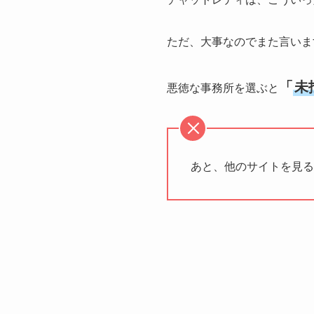
ただ、大事なのでまた言いま
「
未
悪徳な事務所を選ぶと
あと、他のサイトを見る