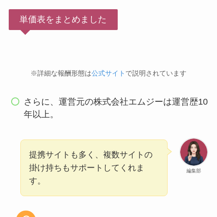
単価表をまとめました
※詳細な報酬形態は
公式サイト
で説明されています
さらに、運営元の株式会社エムジーは運営歴10
年以上。
提携サイトも多く、複数サイトの
掛け持ちもサポートしてくれま
編集部
す。