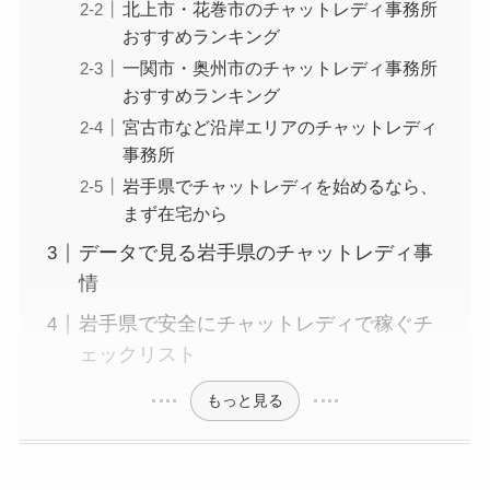
北上市・花巻市のチャットレディ事務所
おすすめランキング
一関市・奥州市のチャットレディ事務所
おすすめランキング
宮古市など沿岸エリアのチャットレディ
事務所
岩手県でチャットレディを始めるなら、
まず在宅から
データで見る岩手県のチャットレディ事
情
岩手県で安全にチャットレディで稼ぐチ
ェックリスト
もっと見る