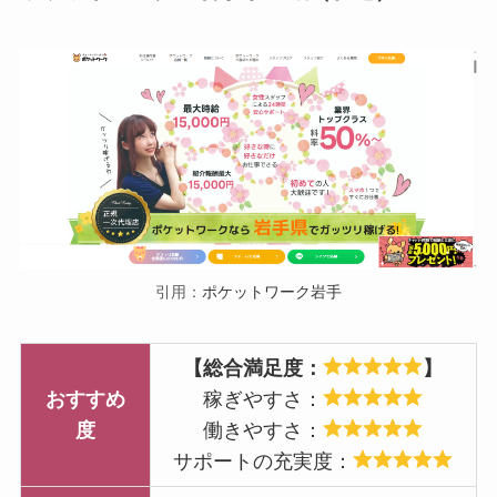
引用：
ポケットワーク岩手
【総合満足度：
】
おすすめ
稼ぎやすさ：
度
働きやすさ：
サポートの充実度：