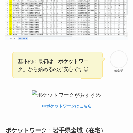
基本的に最初は「
ポケットワー
ク
」から始めるのが安心です◎
編集部
>>ポケットワークはこちら
ポケットワーク：岩手県全域（在宅）