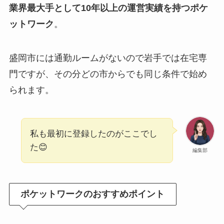
業界最大手として10年以上の運営実績を持つポケ
ットワーク
。
盛岡市には通勤ルームがないので岩手では在宅専
門ですが、その分どの市からでも同じ条件で始め
られます。
私も最初に登録したのがここでし
た😊
編集部
ポケットワークのおすすめポイント