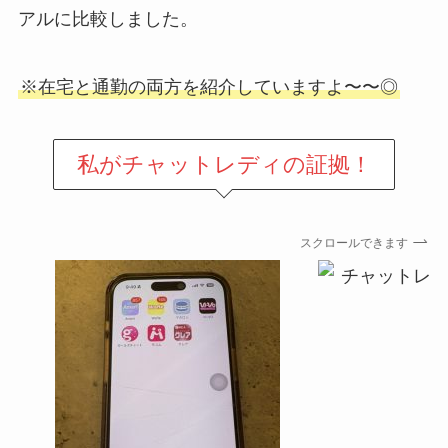
アルに比較しました。
※在宅と通勤の両方を紹介していますよ〜〜◎
私が
チャットレディの証拠！
スクロールできます