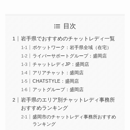
目次
岩手県でおすすめのチャットレディ一覧
ポケットワーク：岩手県全域（在宅）
ライバーサポートグループ：盛岡店
チャットレディJP：盛岡店
アリアチャット：盛岡店
CHATSTYLE：盛岡店
アットグループ：盛岡店
岩手県のエリア別チャットレディ事務所
おすすめランキング
盛岡市のチャットレディ事務所おすすめ
ランキング