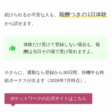
報酬つきの1日体験
続けられるか不安な人も、
から試せます。
体験だけ受けて登録しない場合も、報
酬は当日その場で受け取れますよ。
※さらに、通勤なら登録から30日間、待機中も時
給ボーナスが出ます（2026年7月時点）。
ポケットワークの公式サイトはこちら