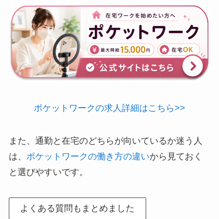
ポケットワークの求人詳細はこちら>>
また、通勤と在宅のどちらが向いているか迷う人
は、
ポケットワークの働き方の違い
から見ておく
と選びやすいです。
よくある質問もまとめました