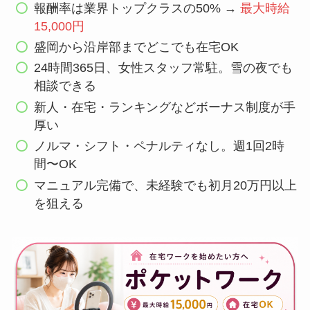
報酬率は業界トップクラスの50% →
最大時給
15,000円
盛岡から沿岸部までどこでも在宅OK
24時間365日、女性スタッフ常駐。雪の夜でも
相談できる
新人・在宅・ランキングなどボーナス制度が手
厚い
ノルマ・シフト・ペナルティなし。週1回2時
間〜OK
マニュアル完備で、未経験でも初月20万円以上
を狙える