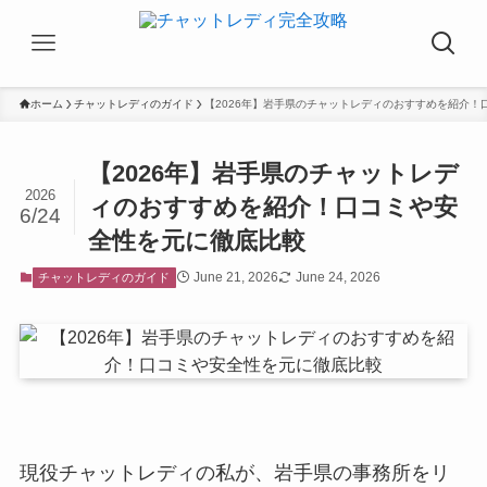
ホーム
チャットレディのガイド
【2026年】岩手県のチャットレディのおすすめを紹介！
【2026年】岩手県のチャットレデ
2026
ィのおすすめを紹介！口コミや安
6/24
全性を元に徹底比較
June 21, 2026
June 24, 2026
チャットレディのガイド
現役チャットレディの私が、岩手県の事務所をリ