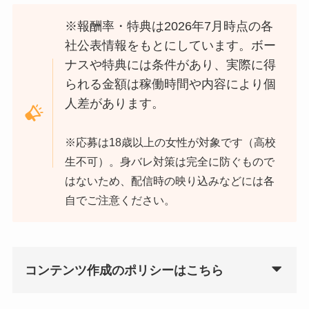
※報酬率・特典は2026年7月時点の各
社公表情報をもとにしています。ボー
ナスや特典には条件があり、実際に得
られる金額は稼働時間や内容により個
人差があります。
※応募は18歳以上の女性が対象です（高校
生不可）。身バレ対策は完全に防ぐもので
はないため、配信時の映り込みなどには各
自でご注意ください。
コンテンツ作成のポリシーはこちら