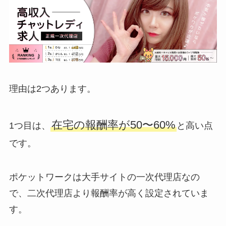
理由は2つあります。
在宅の報酬率が50〜60%
1つ目は、
と高い点
です。
ポケットワークは大手サイトの一次代理店なの
で、二次代理店より報酬率が高く設定されていま
す。