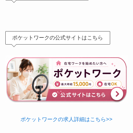
ポケットワークの公式サイトはこちら
ポケットワークの求人詳細はこちら>>