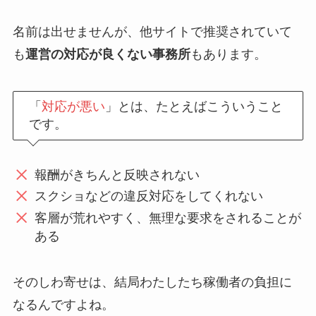
名前は出せませんが、他サイトで推奨されていて
も
運営の対応が良くない事務所
もあります。
「
対応が悪い
」とは、たとえばこういうこと
です。
報酬がきちんと反映されない
スクショなどの違反対応をしてくれない
客層が荒れやすく、無理な要求をされることが
ある
そのしわ寄せは、結局わたしたち稼働者の負担に
なるんですよね。