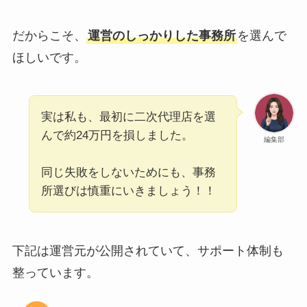
だからこそ、
運営のしっかりした事務所
を選んで
ほしいです。
実は私も、最初に二次代理店を選
んで約24万円を損しました。
編集部
同じ失敗をしないためにも、事務
所選びは慎重にいきましょう！！
下記は運営元が公開されていて、サポート体制も
整っています。