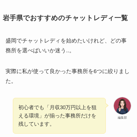
岩手県でおすすめのチャットレディ一覧
盛岡でチャットレディを始めたいけれど、どの事
務所を選べばいいか迷う..。
実際に私が使って良かった事務所を6つに絞りまし
た。
初心者でも「月収30万円以上を狙
える環境」が揃った事務所だけを
編集部
残しています。