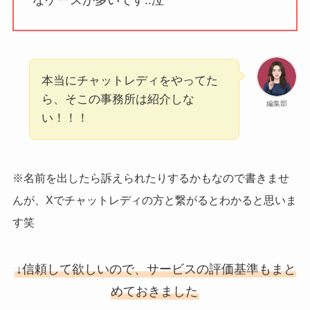
本当にチャットレディをやってた
ら、そこの事務所は紹介しな
編集部
い！！！
※名前を出したら訴えられたりするかもなので書きませ
んが、Xでチャットレディの方と繋がるとわかると思いま
す笑
↓信頼して欲しいので、サービスの評価基準もまと
めておきました