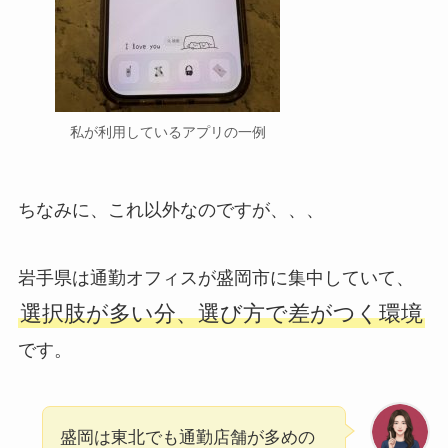
私が利用しているアプリの一例
ちなみに、これ以外なのですが、、、
岩手県は通勤オフィスが盛岡市に集中していて、
選択肢が多い分、選び方で差がつく環境
です。
盛岡は東北でも通勤店舗が多めの