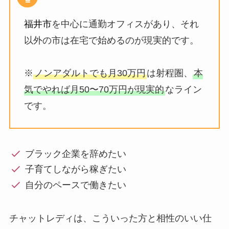
福井市
を中心に通勤オフィスがあり、それ
以外の市は在宅で始めるのが現実的です。
※
ノンアダルトでも月30万円
は射程圏、
本
気でやれば月50〜70万円が現実的
なライン
です。
ブラック企業を辞めたい
子育てしながら稼ぎたい
自分のペースで働きたい
チャットレディは、こういった方と相性のいい仕