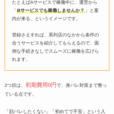
たとえばAサービスで稼働中に、運営から
「
Bサービスでも稼働しませんか？
」と案
内が来る、というイメージです。
登録さえすれば、系列店のなかから条件の
合うサービスを紹介してもらえるので、面
倒な手続きなしでスムーズに稼働を広げら
れます。
初期費用0円
2つ目は、
で、身バレ対策まで整っ
ている点です。
「顔バレしたくない」「初めてで不安」という入