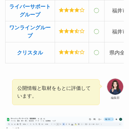
ライバーサポート
◯
福井市
グループ
ワンライングルー
◯
福井市
プ
クリスタル
◯
県内全
公開情報と取材をもとに評価して
います。
編集部