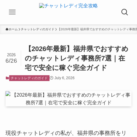
ホーム
チャットレディのガイド
【2026年最新】福井県でおすすめのチャットレディ事務
【2026年最新】福井県でおすすめ
2026
のチャットレディ事務所7選｜在
6/26
宅で安全に稼ぐ完全ガイド
July 6, 2026
チャットレディのガイド
現役チャットレディの私が、福井県の事務所をリ