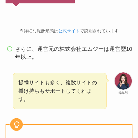
※詳細な報酬形態は
公式サイト
で説明されています
さらに、運営元の株式会社エムジーは運営歴10
年以上。
提携サイトも多く、複数サイトの
掛け持ちもサポートしてくれま
編集部
す。