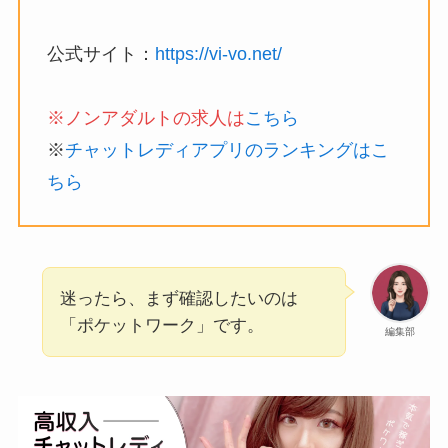
公式サイト：
https://vi-vo.net/
※ノンアダルトの求人は
こちら
※
チャットレディアプリのランキングはこ
ちら
迷ったら、まず確認したいのは
「ポケットワーク」です。
編集部