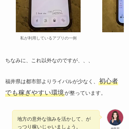
私が利用しているアプリの一例
ちなみに、これ以外なのですが、、、
初心者
福井県は都市部よりライバルが少なく、
でも稼ぎやすい環境
が整っています。
地方の意外な強みを活かして、が
っつり稼いじゃいましょう。
編集部