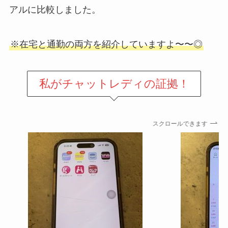
アルに比較しました。
※在宅と通勤の両方を紹介していますよ〜〜◎
私が
チャットレディの証拠！
スクロールできます