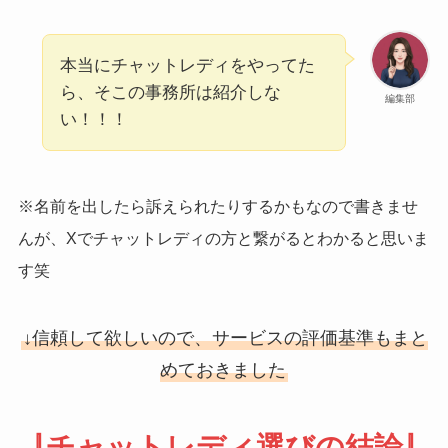
本当にチャットレディをやってた
ら、そこの事務所は紹介しな
編集部
い！！！
※名前を出したら訴えられたりするかもなので書きませ
んが、Xでチャットレディの方と繋がるとわかると思いま
す笑
↓信頼して欲しいので、サービスの評価基準もまと
めておきました
⇩チャットレディ選びの結論⇩