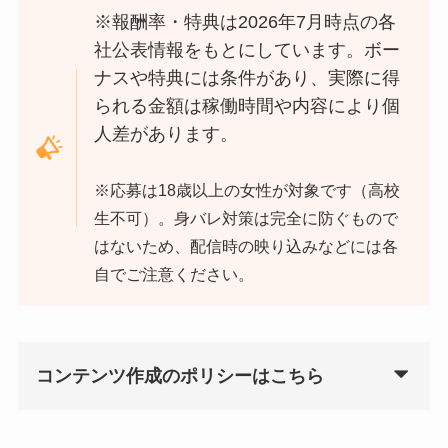
※報酬率・特典は2026年7月時点の各
社公表情報をもとにしています。ボー
ナスや特典には条件があり、実際に得
られる金額は稼働時間や内容により個
人差があります。
※応募は18歳以上の女性が対象です（高校
生不可）。身バレ対策は完全に防ぐもので
はないため、配信時の映り込みなどには各
自でご注意ください。
コンテンツ作成のポリシーはこちら