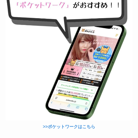
>>ポケットワークはこちら