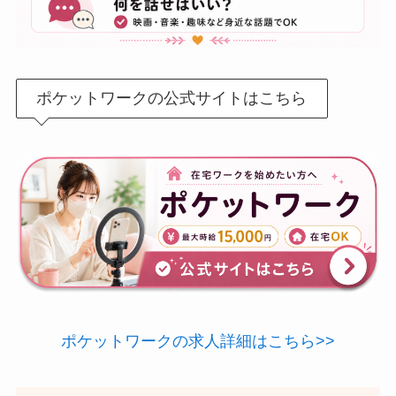
ポケットワークの公式サイトはこちら
ポケットワークの求人詳細はこちら>>