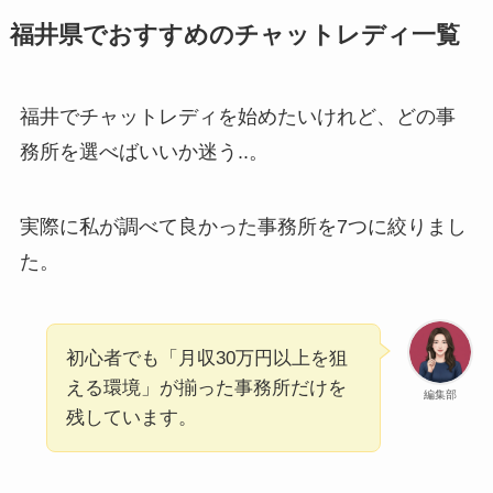
福井県でおすすめのチャットレディ一覧
福井でチャットレディを始めたいけれど、どの事
務所を選べばいいか迷う..。
実際に私が調べて良かった事務所を7つに絞りまし
た。
初心者でも「月収30万円以上を狙
える環境」が揃った事務所だけを
編集部
残しています。