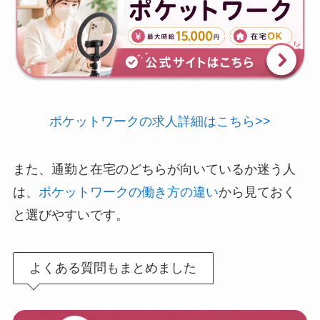
ポケットワークの求人詳細はこちら>>
また、通勤と在宅のどちらが向いているか迷う人
は、
ポケットワークの働き方の違い
から見ておく
と選びやすいです。
よくある質問もまとめました