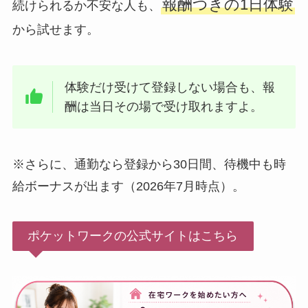
報酬つきの1日体験
続けられるか不安な人も、
から試せます。
体験だけ受けて登録しない場合も、報
酬は当日その場で受け取れますよ。
※さらに、通勤なら登録から30日間、待機中も時
給ボーナスが出ます（2026年7月時点）。
ポケットワークの公式サイトはこちら