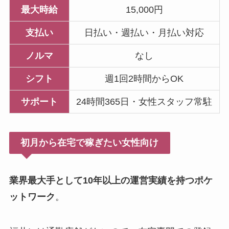
最大時給
15,000円
支払い
日払い・週払い・月払い対応
ノルマ
なし
シフト
週1回2時間からOK
サポート
24時間365日・女性スタッフ常駐
初月から在宅で稼ぎたい女性向け
業界最大手として10年以上の運営実績を持つポケ
ットワーク
。