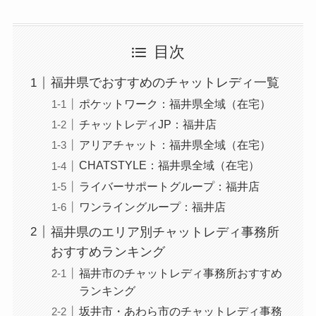
目次
福井県でおすすめのチャットレディ一覧
ポケットワーク：福井県全域（在宅）
チャットレディJP：福井店
アリアチャット：福井県全域（在宅）
CHATSTYLE：福井県全域（在宅）
ライバーサポートグループ：福井店
ワンライングループ：福井店
福井県のエリア別チャットレディ事務所
おすすめランキング
福井市のチャットレディ事務所おすすめ
ランキング
坂井市・あわら市のチャットレディ事務