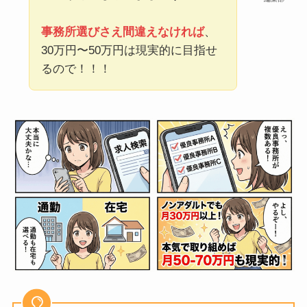
事務所選びさえ間違えなければ
、
30万円〜50万円は現実的に目指せ
るので！！！