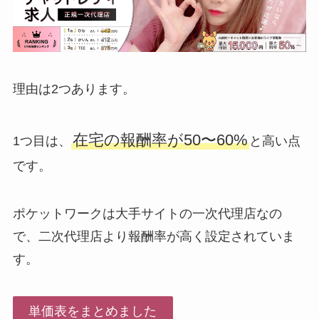
理由は2つあります。
在宅の報酬率が50〜60%
1つ目は、
と高い点
です。
ポケットワークは大手サイトの一次代理店なの
で、二次代理店より報酬率が高く設定されていま
す。
単価表をまとめました