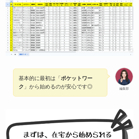
基本的に最初は「
ポケットワー
ク
」から始めるのが安心です◎
編集部