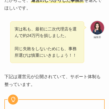
だからこそ、
運営のしっかりした事務所
を選んで
ほしいです。
実は私も、最初に二次代理店を選
んで約24万円を損しました。
編集部
同じ失敗をしないためにも、事務
所選びは慎重にいきましょう！！
下記は運営元が公開されていて、サポート体制も
整っています。