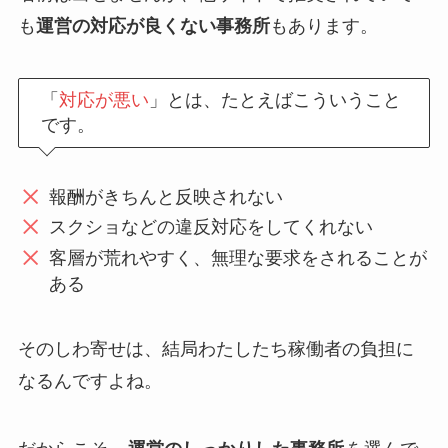
も
運営の対応が良くない事務所
もあります。
「
対応が悪い
」とは、たとえばこういうこと
です。
報酬がきちんと反映されない
スクショなどの違反対応をしてくれない
客層が荒れやすく、無理な要求をされることが
ある
そのしわ寄せは、結局わたしたち稼働者の負担に
なるんですよね。