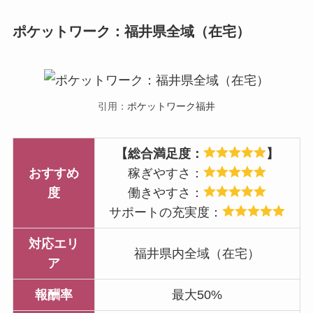
ポケットワーク：福井県全域（在宅）
引用：
ポケットワーク福井
【総合満足度：
】
おすすめ
稼ぎやすさ：
度
働きやすさ：
サポートの充実度：
対応エリ
福井県内全域（在宅）
ア
報酬率
最大50%