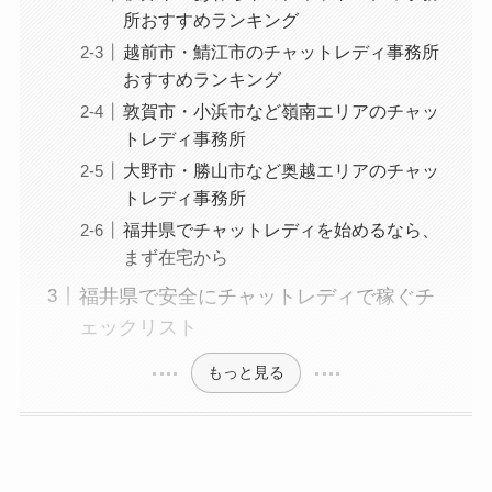
所おすすめランキング
越前市・鯖江市のチャットレディ事務所
おすすめランキング
敦賀市・小浜市など嶺南エリアのチャッ
トレディ事務所
大野市・勝山市など奥越エリアのチャッ
トレディ事務所
福井県でチャットレディを始めるなら、
まず在宅から
福井県で安全にチャットレディで稼ぐチ
ェックリスト
もっと見る