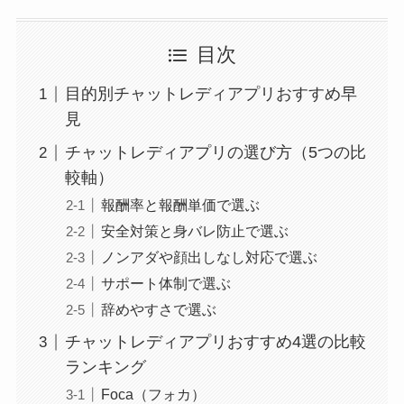
目次
目的別チャットレディアプリおすすめ早
見
チャットレディアプリの選び方（5つの比
較軸）
報酬率と報酬単価で選ぶ
安全対策と身バレ防止で選ぶ
ノンアダや顔出しなし対応で選ぶ
サポート体制で選ぶ
辞めやすさで選ぶ
チャットレディアプリおすすめ4選の比較
ランキング
Foca（フォカ）