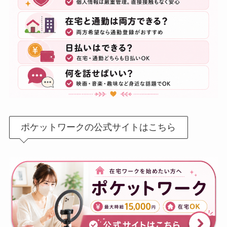
ポケットワークの公式サイトはこちら