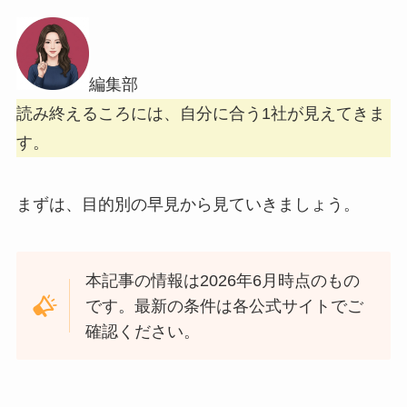
編集部
読み終えるころには、自分に合う1社が見えてきま
す。
まずは、目的別の早見から見ていきましょう。
本記事の情報は2026年6月時点のもの
です。最新の条件は各公式サイトでご
確認ください。