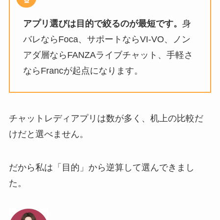
アプリ選びは目的で絞るのが最短です。
身
バレならFoca、サポートならVI-VO、ノン
アダ層ならFANZAライブチャット、手軽さ
ならFrancが起点になります。
チャットレディアプリは数が多く、机上の比較だ
けだと選べません。
だから私は「目的」から逆算して選んできまし
た。