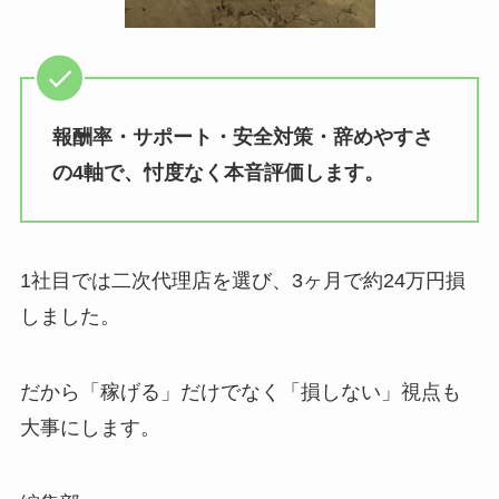
報酬率・サポート・安全対策・辞めやすさ
の4軸で、忖度なく本音評価します。
1社目では二次代理店を選び、3ヶ月で約24万円損
しました。
だから「稼げる」だけでなく「損しない」視点も
大事にします。