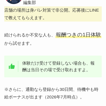
編集部
店舗の場所は身バレ対策で非公開。応募後にLINE
で教えてもらえます。
報酬つきの1日体験
続けられるか不安な人も、
から試せます。
体験だけ受けて登録しない場合も、報
酬は当日その場で受け取れますよ。
※さらに、通勤なら登録から30日間、待機中も時
給ボーナスが出ます（2026年7月時点）。