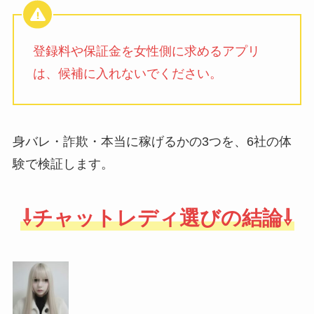
登録料や保証金を女性側に求めるアプリ
は、候補に入れないでください。
身バレ・詐欺・本当に稼げるかの3つを、6社の体
験で検証します。
⇩チャットレディ選びの結論⇩