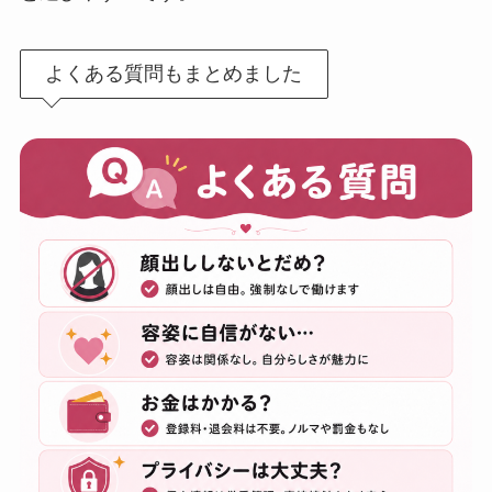
よくある質問もまとめました