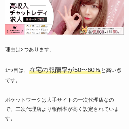
理由は2つあります。
在宅の報酬率が50〜60%
1つ目は、
と高い点
です。
ポケットワークは大手サイトの一次代理店なの
で、二次代理店より報酬率が高く設定されていま
す。