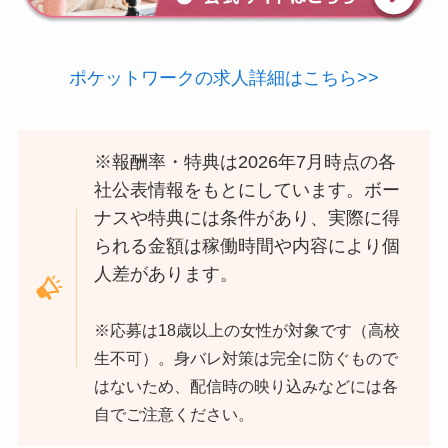
ポケットワークの求人詳細はこちら>>
※報酬率・特典は2026年7月時点の各
社公表情報をもとにしています。ボー
ナスや特典には条件があり、実際に得
られる金額は稼働時間や内容により個
人差があります。
※応募は18歳以上の女性が対象です（高校
生不可）。身バレ対策は完全に防ぐもので
はないため、配信時の映り込みなどには各
自でご注意ください。