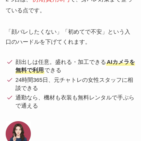
ている点です。
「顔バレしたくない」「初めてで不安」という入
口のハードルを下げてくれます。
顔出しは任意。盛れる・加工できる
AIカメラを
無料で利用
できる
24時間365日、元チャトレの女性スタッフに相
談できる
通勤なら、機材も衣装も無料レンタルで手ぶら
で通える