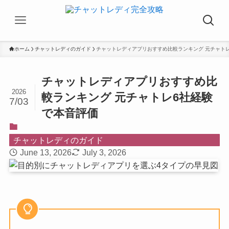
ホーム
チャットレディのガイド
チャットレディアプリおすすめ比較ランキング 元チャト
チャットレディアプリおすすめ比
2026
較ランキング 元チャトレ6社経験
7/03
で本音評価
チャットレディのガイド
June 13, 2026
July 3, 2026