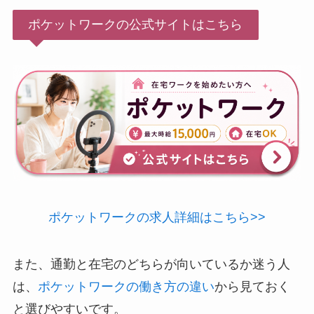
ポケットワークの公式サイトはこちら
ポケットワークの求人詳細はこちら>>
また、通勤と在宅のどちらが向いているか迷う人
は、
ポケットワークの働き方の違い
から見ておく
と選びやすいです。