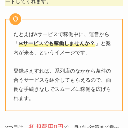
ートしてくれます。
たとえばAサービスで稼働中に、運営から
「
Bサービスでも稼働しませんか？
」と案
内が来る、というイメージです。
登録さえすれば、系列店のなかから条件の
合うサービスを紹介してもらえるので、面
倒な手続きなしでスムーズに稼働を広げら
れます。
初期費用0円
2つ目は、
で、身バレ対策まで整っ