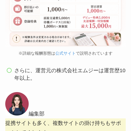
※詳細な報酬形態は
公式サイト
で説明されています
さらに、運営元の株式会社エムジーは運営歴10
年以上。
編集部
提携サイトも多く、複数サイトの掛け持ちもサポ