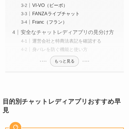
VI-VO（ビーボ）
FANZAライブチャット
Franc（フラン）
安全なチャットレディアプリの見分け方
運営会社と特商法表記を確認する
身バレを防ぐ機能と使い方
もっと見る
目的別チャットレディアプリおすすめ早
見