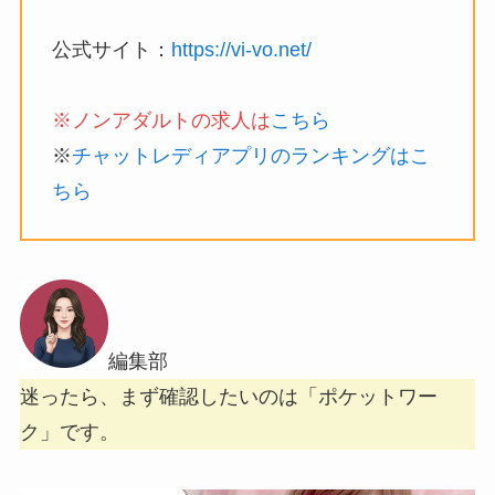
公式サイト：
https://vi-vo.net/
※ノンアダルトの求人は
こちら
※
チャットレディアプリのランキングはこ
ちら
編集部
迷ったら、まず確認したいのは「ポケットワー
ク」です。