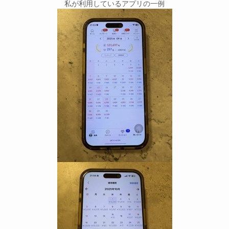
私が利用しているアプリの一例