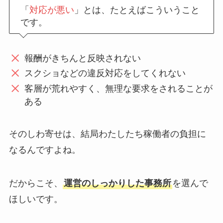
「
対応が悪い
」とは、たとえばこういうこと
です。
報酬がきちんと反映されない
スクショなどの違反対応をしてくれない
客層が荒れやすく、無理な要求をされることが
ある
そのしわ寄せは、結局わたしたち稼働者の負担に
なるんですよね。
だからこそ、
運営のしっかりした事務所
を選んで
ほしいです。