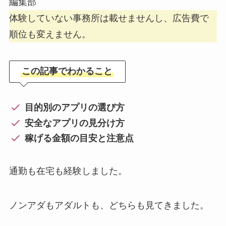
編集部
体験していない事務所は載せませんし、広告費で
順位も変えません。
この記事でわかること
目的別のアプリの選び方
安全なアプリの見分け方
稼げる金額の目安と注意点
通勤も在宅も経験しました。
ノンアダもアダルトも、どちらも見てきました。