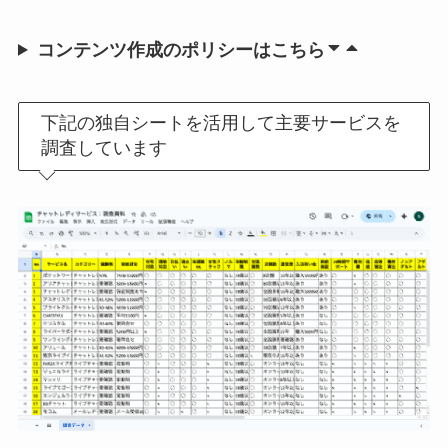
コンテンツ作成のポリシーはこちら
下記の独自シートを活用して主要サービスを
調査しています