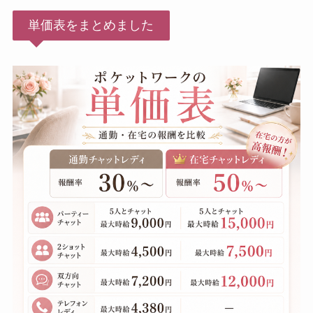
単価表をまとめました