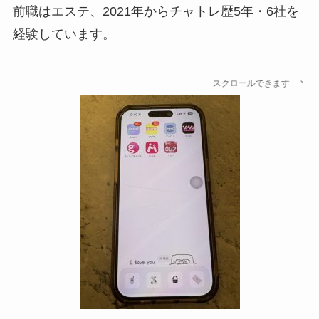
前職はエステ、2021年からチャトレ歴5年・6社を
経験しています。
スクロールできます