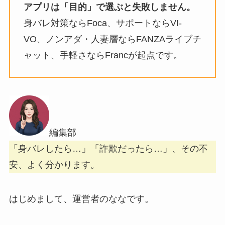
アプリは「目的」で選ぶと失敗しません。
身バレ対策ならFoca、サポートならVI-
VO、ノンアダ・人妻層ならFANZAライブチ
ャット、手軽さならFrancが起点です。
編集部
「身バレしたら…」「詐欺だったら…」、その不
安、よく分かります。
はじめまして、運営者のななです。