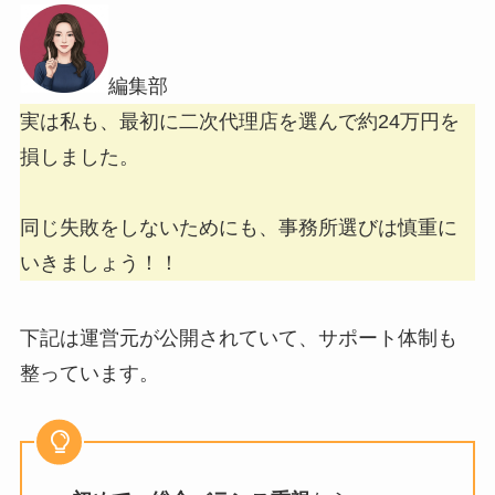
編集部
実は私も、最初に二次代理店を選んで約24万円を
損しました。
同じ失敗をしないためにも、事務所選びは慎重に
いきましょう！！
下記は運営元が公開されていて、サポート体制も
整っています。