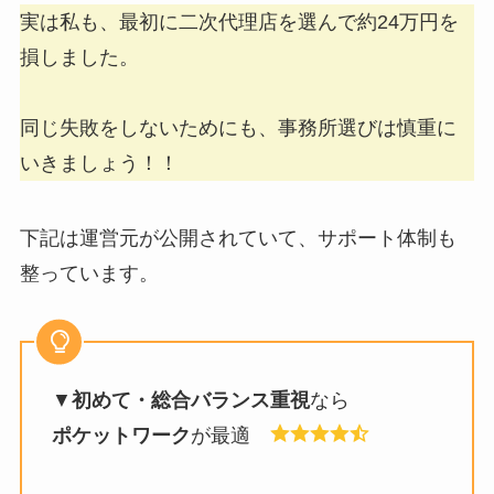
実は私も、最初に二次代理店を選んで約24万円を
損しました。
同じ失敗をしないためにも、事務所選びは慎重に
いきましょう！！
下記は運営元が公開されていて、サポート体制も
整っています。
▼
初めて・総合バランス重視
なら
ポケットワーク
が最適