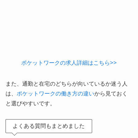
ポケットワークの求人詳細はこちら>>
また、通勤と在宅のどちらが向いているか迷う人
は、
ポケットワークの働き方の違い
から見ておく
と選びやすいです。
よくある質問もまとめました