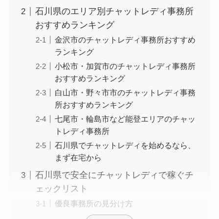
石川県のエリア別チャットレディ事務所
おすすめランキング
金沢市のチャットレディ事務所おすすめ
ランキング
小松市・加賀市のチャットレディ事務所
おすすめランキング
白山市・野々市市のチャットレディ事務
所おすすめランキング
七尾市・輪島市など能登エリアのチャッ
トレディ事務所
石川県でチャットレディを始めるなら、
まず在宅から
石川県で安全にチャットレディで稼ぐチ
ェックリスト
優良事務所の見分け方