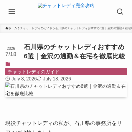
ホーム
チャットレディのガイド
石川県のチャットレディおすすめ6選｜金沢の通勤＆在宅
石川県のチャットレディおすすめ
2026
7/18
6選｜金沢の通勤＆在宅を徹底比較
チャットレディのガイド
July 8, 2026
July 18, 2026
現役チャットレディの私が、石川県の事務所をリ