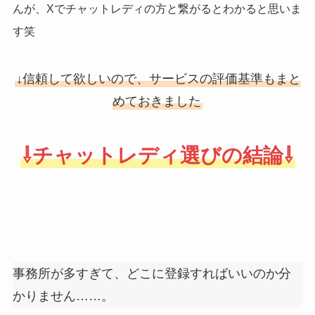
んが、Xでチャットレディの方と繋がるとわかると思いま
す笑
↓信頼して欲しいので、サービスの評価基準もまと
めておきました
⇩チャットレディ選びの結論⇩
事務所が多すぎて、どこに登録すればいいのか分
かりません……。