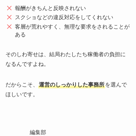
報酬がきちんと反映されない
スクショなどの違反対応をしてくれない
客層が荒れやすく、無理な要求をされることが
ある
そのしわ寄せは、結局わたしたち稼働者の負担に
なるんですよね。
だからこそ、
運営のしっかりした事務所
を選んで
ほしいです。
編集部