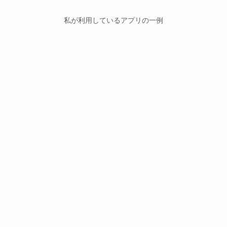
私が利用しているアプリの一例