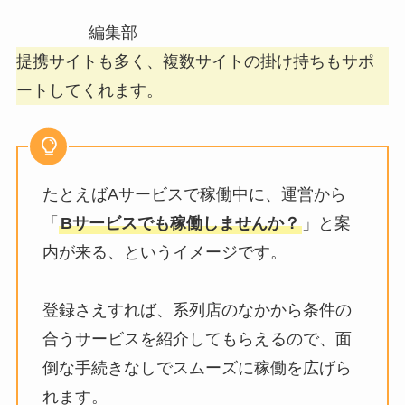
編集部
提携サイトも多く、複数サイトの掛け持ちもサポ
ートしてくれます。
たとえばAサービスで稼働中に、運営から
「
Bサービスでも稼働しませんか？
」と案
内が来る、というイメージです。
登録さえすれば、系列店のなかから条件の
合うサービスを紹介してもらえるので、面
倒な手続きなしでスムーズに稼働を広げら
れます。