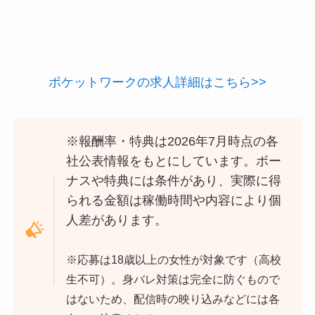
ポケットワークの求人詳細はこちら>>
※報酬率・特典は2026年7月時点の各
社公表情報をもとにしています。ボー
ナスや特典には条件があり、実際に得
られる金額は稼働時間や内容により個
人差があります。
※応募は18歳以上の女性が対象です（高校
生不可）。身バレ対策は完全に防ぐもので
はないため、配信時の映り込みなどには各