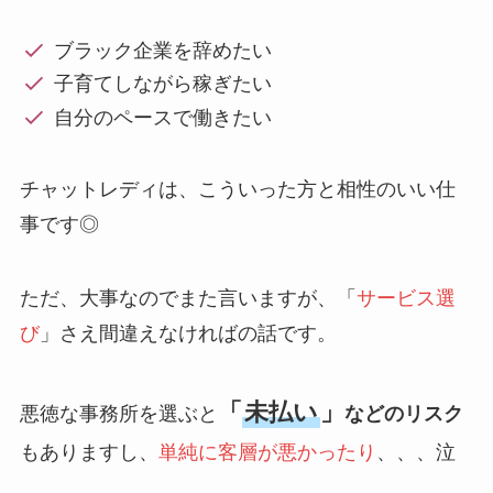
ブラック企業を辞めたい
子育てしながら稼ぎたい
自分のペースで働きたい
チャットレディは、こういった方と相性のいい仕
事です◎
ただ、大事なのでまた言いますが、「
サービス選
び
」さえ間違えなければの話です。
「
未払い
」
悪徳な事務所を選ぶと
などのリスク
もありますし、
単純に客層が悪かったり
、、、泣