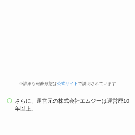
※詳細な報酬形態は
公式サイト
で説明されています
さらに、運営元の株式会社エムジーは運営歴10
年以上。