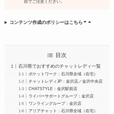
自でご注意ください。
コンテンツ作成のポリシーはこちら
目次
石川県でおすすめのチャットレディ一覧
ポケットワーク：石川県全域（在宅）
チャットレディJP：金沢店／金沢中央店
CHATSTYLE：金沢駅前店
ライバーサポートグループ：金沢店
ワンライングループ：金沢店
アリアチャット：石川県全域（在宅）