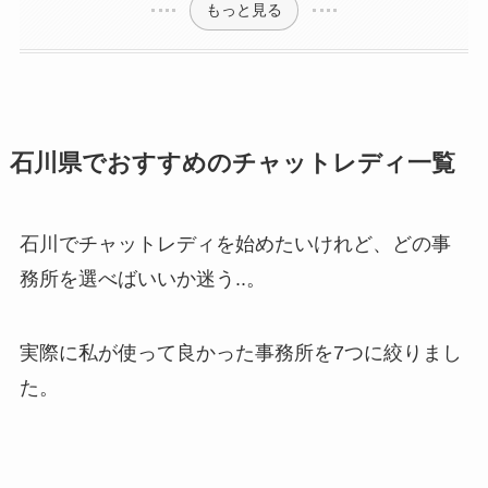
もっと見る
石川県でおすすめのチャットレディ一覧
石川でチャットレディを始めたいけれど、どの事
務所を選べばいいか迷う..。
実際に私が使って良かった事務所を7つに絞りまし
た。