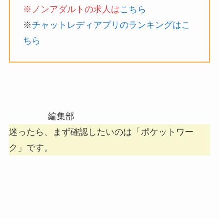
※ノンアダルトの求人は
こちら
※
チャットレディアプリのランキングはこ
ちら
編集部
迷ったら、まず確認したいのは「ポケットワー
ク」です。