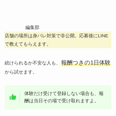
編集部
店舗の場所は身バレ対策で非公開。応募後にLINE
で教えてもらえます。
報酬つきの1日体験
続けられるか不安な人も、
から試せます。
体験だけ受けて登録しない場合も、報
酬は当日その場で受け取れますよ。