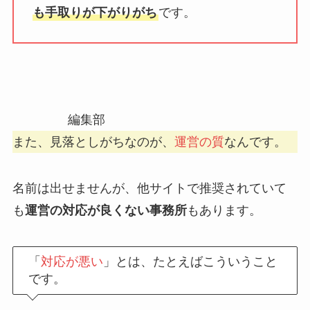
も手取りが下がりがち
です。
編集部
また、見落としがちなのが、
運営の質
なんです。
名前は出せませんが、他サイトで推奨されていて
も
運営の対応が良くない事務所
もあります。
「
対応が悪い
」とは、たとえばこういうこと
です。