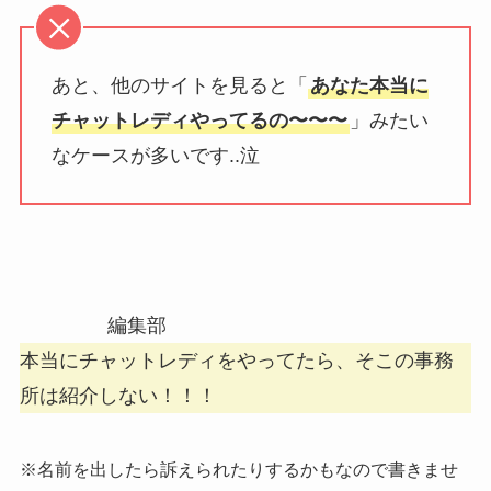
あと、他のサイトを見ると「
あなた本当に
チャットレディやってるの〜〜〜
」みたい
なケースが多いです..泣
編集部
本当にチャットレディをやってたら、そこの事務
所は紹介しない！！！
※名前を出したら訴えられたりするかもなので書きませ