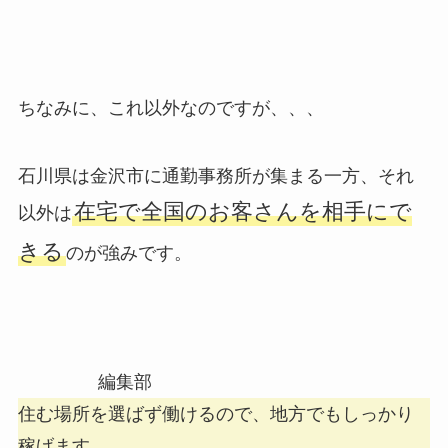
ちなみに、これ以外なのですが、、、
石川県は金沢市に通勤事務所が集まる一方、それ
在宅で全国のお客さんを相手にで
以外は
きる
のが強みです。
編集部
住む場所を選ばず働けるので、地方でもしっかり
稼げます。