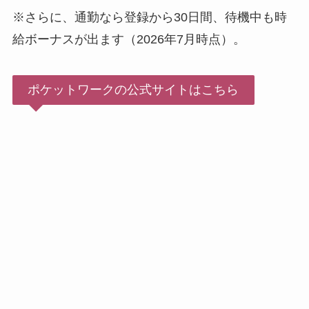
※さらに、通勤なら登録から30日間、待機中も時
給ボーナスが出ます（2026年7月時点）。
ポケットワークの公式サイトはこちら