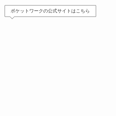
ポケットワークの公式サイトはこちら