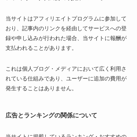
当サイトはアフィリエイトプログラムに参加して
おり、記事内のリンクを経由してサービスへの登
録や申し込みが行われた場合、当サイトに報酬が
支払われることがあります。
これは個人ブログ・メディアにおいて広く利用さ
れている仕組みであり、ユーザーに追加の費用が
発生することはありません。
広告とランキングの関係について
当サイトに掲載しているランキング・おすすめの