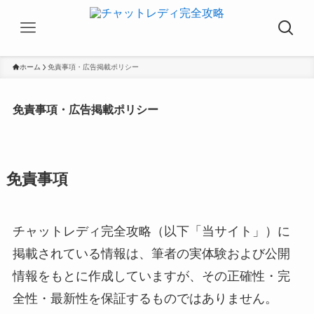
ホーム
免責事項・広告掲載ポリシー
免責事項・広告掲載ポリシー
免責事項
チャットレディ完全攻略（以下「当サイト」）に
掲載されている情報は、筆者の実体験および公開
情報をもとに作成していますが、その正確性・完
全性・最新性を保証するものではありません。