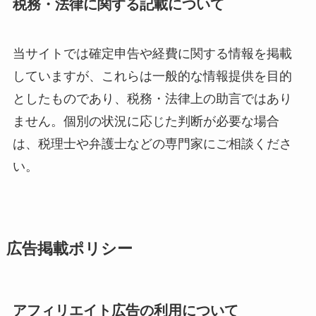
税務・法律に関する記載について
当サイトでは確定申告や経費に関する情報を掲載
していますが、これらは一般的な情報提供を目的
としたものであり、税務・法律上の助言ではあり
ません。個別の状況に応じた判断が必要な場合
は、税理士や弁護士などの専門家にご相談くださ
い。
広告掲載ポリシー
アフィリエイト広告の利用について