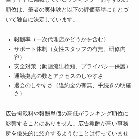
順位は、筆者の実体験と以下の評価基準にもとづ
いて独自に決定しています。
報酬率（一次代理店かどうかを含む）
サポート体制（女性スタッフの有無、研修内
容）
安全対策（動画流出検知、プライバシー保護）
通勤拠点の数とアクセスのしやすさ
退会のしやすさ（違約金の有無、手続きの明確
さ）
広告掲載料や報酬単価の高低がランキング順位に
影響することはありません。広告報酬が高い事務
所を優先的に紹介するようなことは行っていませ