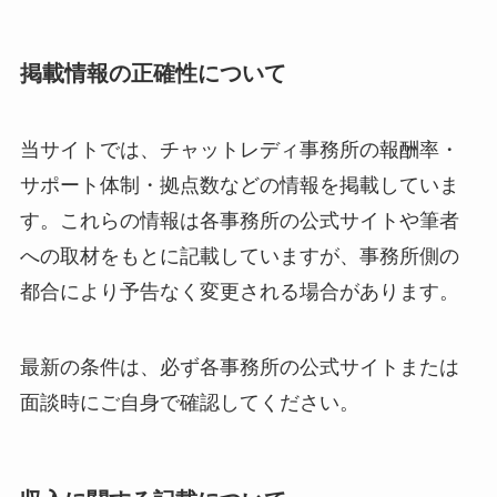
掲載情報の正確性について
当サイトでは、チャットレディ事務所の報酬率・
サポート体制・拠点数などの情報を掲載していま
す。これらの情報は各事務所の公式サイトや筆者
への取材をもとに記載していますが、事務所側の
都合により予告なく変更される場合があります。
最新の条件は、必ず各事務所の公式サイトまたは
面談時にご自身で確認してください。