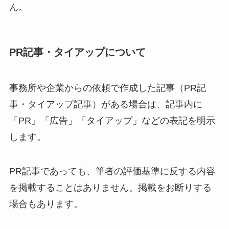
ん。
PR記事・タイアップについて
事務所や企業からの依頼で作成した記事（PR記
事・タイアップ記事）がある場合は、記事内に
「PR」「広告」「タイアップ」などの表記を明示
します。
PR記事であっても、筆者の評価基準に反する内容
を掲載することはありません。掲載をお断りする
場合もあります。