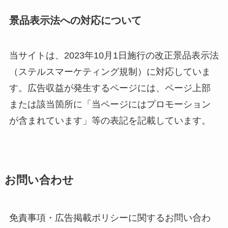
景品表示法への対応について
当サイトは、2023年10月1日施行の改正景品表示法
（ステルスマーケティング規制）に対応していま
す。広告収益が発生するページには、ページ上部
または該当箇所に「当ページにはプロモーション
が含まれています」等の表記を記載しています。
お問い合わせ
免責事項・広告掲載ポリシーに関するお問い合わ