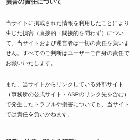
損害の責任について
当サイトに掲載された情報を利用したことにより
生じた損害（直接的・間接的を問わず）につい
て、当サイトおよび運営者は一切の責任を負いま
せん。すべてのご判断はユーザーご自身の責任で
お願いいたします。
また、当サイトからリンクしている外部サイト
（事務所の公式サイト・ASPのリンク先を含む）
で発生したトラブルや損害についても、当サイト
では責任を負いかねます。