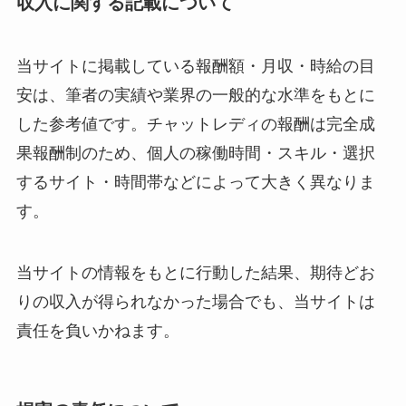
収入に関する記載について
当サイトに掲載している報酬額・月収・時給の目
安は、筆者の実績や業界の一般的な水準をもとに
した参考値です。チャットレディの報酬は完全成
果報酬制のため、個人の稼働時間・スキル・選択
するサイト・時間帯などによって大きく異なりま
す。
当サイトの情報をもとに行動した結果、期待どお
りの収入が得られなかった場合でも、当サイトは
責任を負いかねます。