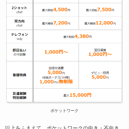
ポケットワーク
以上をふまえて、ポケットワークの向き・不向き