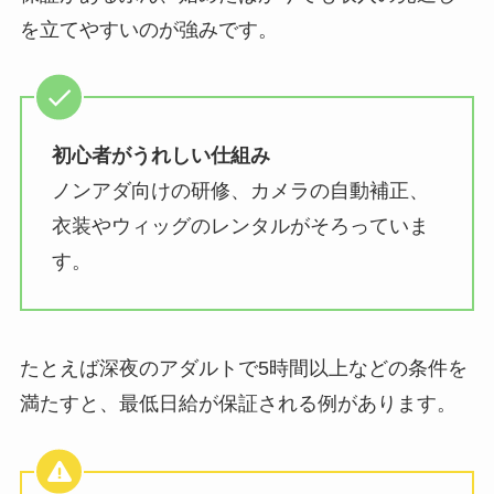
を立てやすいのが強みです。
初心者がうれしい仕組み
ノンアダ向けの研修、カメラの自動補正、
衣装やウィッグのレンタルがそろっていま
す。
たとえば深夜のアダルトで5時間以上などの条件を
満たすと、最低日給が保証される例があります。