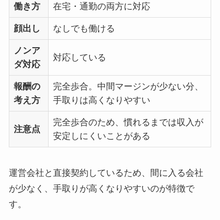
働き方
在宅・通勤の両方に対応
顔出し
なしでも働ける
ノンア
対応している
ダ対応
報酬の
完全歩合。中間マージンが少ない分、
考え方
手取りは高くなりやすい
完全歩合のため、慣れるまでは収入が
注意点
安定しにくいことがある
運営会社と直接契約しているため、間に入る会社
が少なく、手取りが高くなりやすいのが特徴で
す。