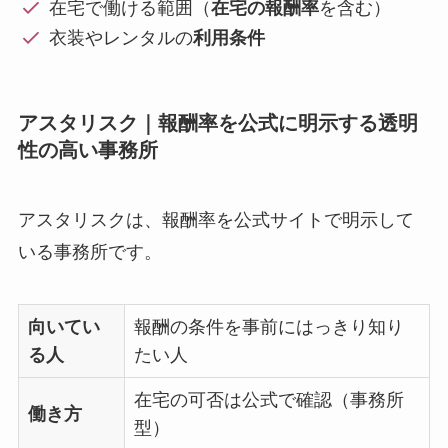
在宅で働ける範囲（
在宅の報酬率
を含む）
衣装やレンタルの
利用条件
アスタリスク｜報酬率を公式に明示する透明
性の高い事務所
アスタリスクは、報酬率を公式サイトで明示して
いる事務所です。
向いてい
報酬の条件を事前にはっきり知り
る人
たい人
在宅の可否は公式で確認（事務所
働き方
型）