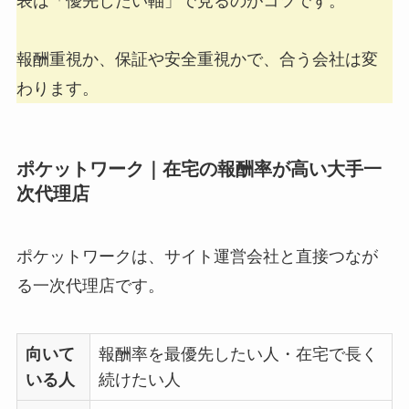
表は「優先したい軸」で見るのがコツです。
報酬重視か、保証や安全重視かで、合う会社は変
わります。
ポケットワーク｜在宅の報酬率が高い大手一
次代理店
ポケットワークは、サイト運営会社と直接つなが
る一次代理店です。
向いて
報酬率を最優先したい人・在宅で長く
いる人
続けたい人