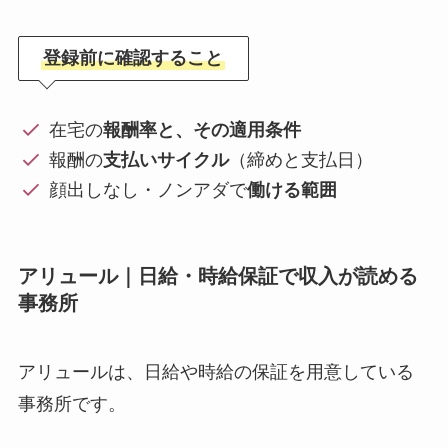
登録前に確認すること
在宅の
報酬率と、その適用条件
報酬の
支払いサイクル
（締めと支払日）
顔出しなし・ノンアダで
働ける範囲
アリュール｜日給・時給保証で収入が読める
事務所
アリュールは、日給や時給の保証を用意している
事務所です。