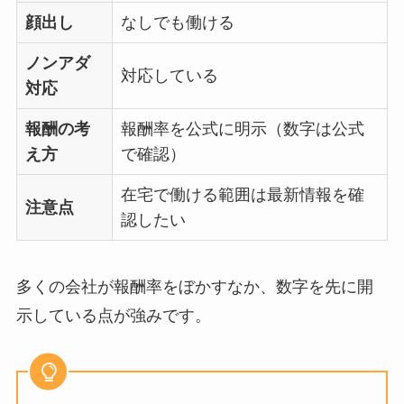
顔出し
なしでも働ける
ノンアダ
対応している
対応
報酬の考
報酬率を公式に明示（数字は公式
え方
で確認）
在宅で働ける範囲は最新情報を確
注意点
認したい
多くの会社が報酬率をぼかすなか、数字を先に開
示している点が強みです。