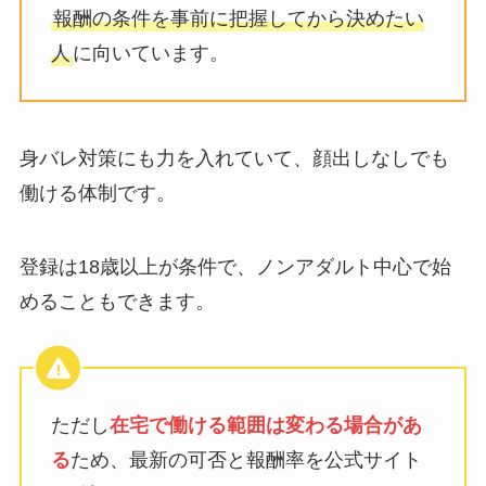
報酬の条件を事前に把握してから決めたい
人
に向いています。
身バレ対策にも力を入れていて、顔出しなしでも
働ける体制です。
登録は18歳以上が条件で、ノンアダルト中心で始
めることもできます。
ただし
在宅で働ける範囲は変わる場合があ
る
ため、最新の可否と報酬率を公式サイト