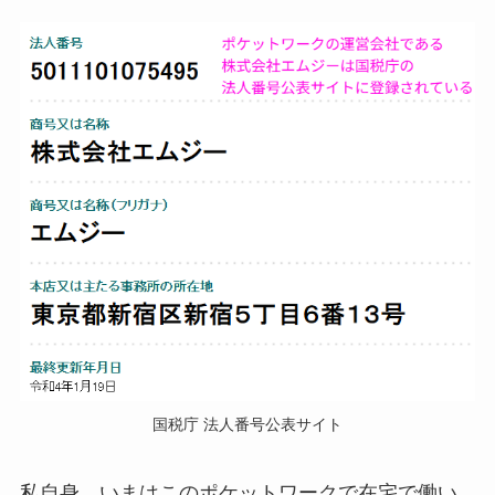
国税庁 法人番号公表サイト
私自身、いまはこのポケットワークで在宅で働い