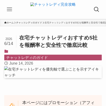
ホーム
チャットレディのガイド
在宅チャットレディおすすめ5社を報酬率と安全性で徹底
在宅チャットレディおすすめ5社
2026
6/14
を報酬率と安全性で徹底比較
チャットレディのガイド
June 14, 2026
本ページにはプロモーション（アフィ