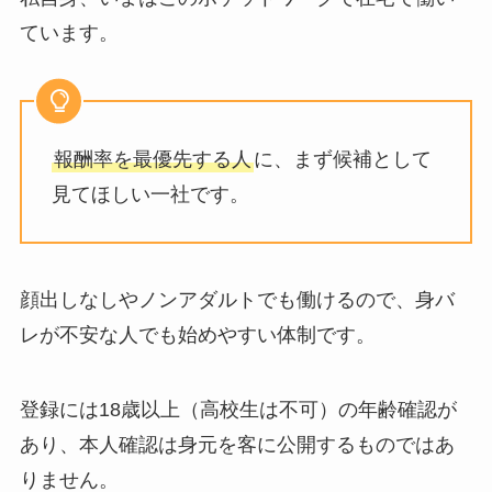
ています。
報酬率を最優先する人
に、まず候補として
見てほしい一社です。
顔出しなしやノンアダルトでも働けるので、身バ
レが不安な人でも始めやすい体制です。
登録には18歳以上（高校生は不可）の年齢確認が
あり、本人確認は身元を客に公開するものではあ
りません。