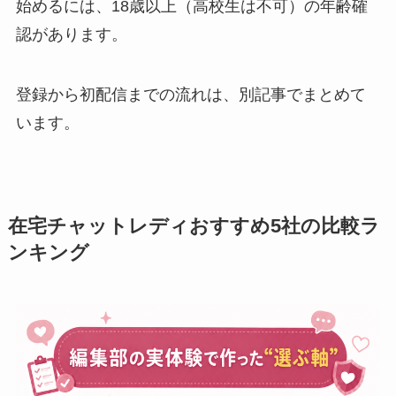
始めるには、18歳以上（高校生は不可）の年齢確
認があります。
登録から初配信までの流れは、別記事でまとめて
います。
在宅チャットレディおすすめ5社の比較ラ
ンキング