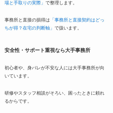
場と手取りの実際」
で整理します。
事務所と直接の損得は
「事務所と直接契約はどっ
ちが得？在宅の判断軸」
で扱います。
安全性・サポート重視なら大手事務所
初心者や、身バレが不安な人には大手事務所が向
いています。
研修やスタッフ相談がそろい、困ったときに頼れ
るからです。