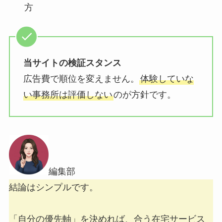
方
当サイトの検証スタンス
広告費で順位を変えません。
体験していな
い事務所は評価しない
のが方針です。
編集部
結論はシンプルです。
「自分の優先軸」を決めれば、合う在宅サービス