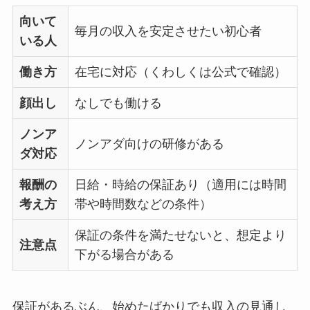
向いて
毎月の収入を安定させたい初心者
いる人
働き方
在宅に対応（くわしくは公式で確認）
顔出し
なしでも働ける
ノンア
ノンアダ向けの研修がある
ダ対応
報酬の
日給・時給の保証あり（適用には時間
考え方
帯や時間数などの条件）
保証の条件を満たせないと、想定より
注意点
下がる場合がある
保証があるぶん、始めたばかりでも収入の見通し