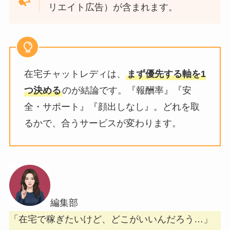
リエイト広告）が含まれます。
在宅チャットレディは、
まず優先する軸を1
つ決める
のが結論です。『報酬率』『安
全・サポート』『顔出しなし』。どれを取
るかで、合うサービスが変わります。
編集部
「在宅で稼ぎたいけど、どこがいいんだろう…」