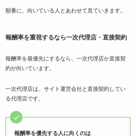
順番に、向いている人とあわせて見ていきます。
報酬率を重視するなら一次代理店・直接契約
報酬率を最優先にするなら、一次代理店か直接契
約が向いています。
一次代理店は、サイト運営会社と直接契約してい
る代理店です。
報酬率を優先する人に向くのは