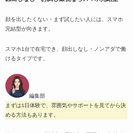
顔を出したくない・まず試したい人には、スマホ
完結型が向きます。
スマホ1台で在宅でき、顔出しなし・ノンアダで働
けるタイプです。
編集部
まずは1日体験で、雰囲気やサポートを見てから決
める方法もあります。