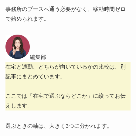
事務所のブースへ通う必要がなく、移動時間ゼロ
で始められます。
編集部
在宅と通勤、どちらが向いているかの比較は、別
記事にまとめています。
ここでは「在宅で選ぶならどこか」に絞ってお伝
えします。
選ぶときの軸は、大きく3つに分かれます。