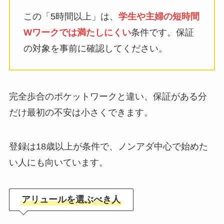
この「5時間以上」は、
学生や主婦の短時間
Wワークでは満たしにくい
条件です。保証
の対象を事前に確認してください。
完全歩合のポケットワークと違い、保証がある分
だけ最初の不安は小さくできます。
登録は18歳以上が条件で、ノンアダ中心で始めた
い人にも向いています。
アリュールを選ぶべき人