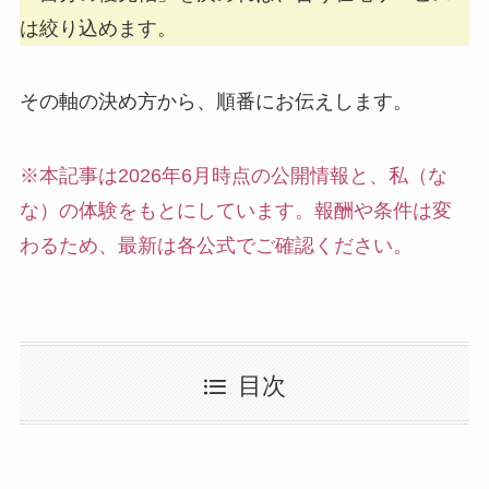
は絞り込めます。
その軸の決め方から、順番にお伝えします。
※本記事は2026年6月時点の公開情報と、私（な
な）の体験をもとにしています。報酬や条件は変
わるため、最新は各公式でご確認ください。
目次