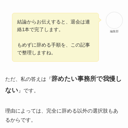
結論からお伝えすると、退会は連
絡1本で完了します。
編集部
もめずに辞める手順を、この記事
で整理しますね。
辞めたい事務所で我慢し
ただ、私の答えは『
ない
』です。
理由によっては、完全に辞める以外の選択肢もあ
るからです。