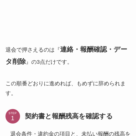
連絡・報酬確認・デー
退会で押さえるのは『
タ削除
』の3点だけです。
この順番どおりに進めれば、もめずに辞められま
す。
STEP
契約書と報酬残高を確認する
退会条件・違約金の項目と、未払い報酬の残高を