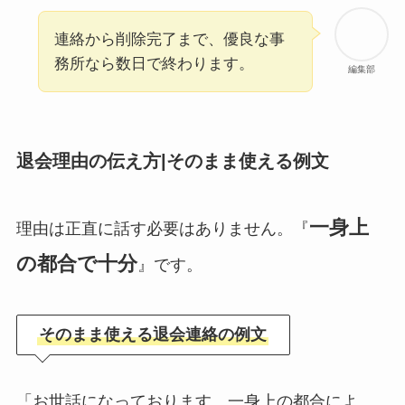
連絡から削除完了まで、優良な事
務所なら数日で終わります。
編集部
退会理由の伝え方|そのまま使える例文
一身上
理由は正直に話す必要はありません。『
の都合で十分
』です。
そのまま使える退会連絡の例文
「お世話になっております。一身上の都合によ