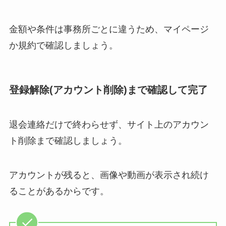
金額や条件は事務所ごとに違うため、マイページ
か規約で確認しましょう。
登録解除(アカウント削除)まで確認して完了
退会連絡だけで終わらせず、サイト上のアカウン
ト削除まで確認しましょう。
アカウントが残ると、画像や動画が表示され続け
ることがあるからです。