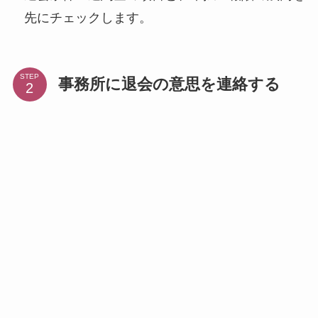
先にチェックします。
STEP
事務所に退会の意思を連絡する