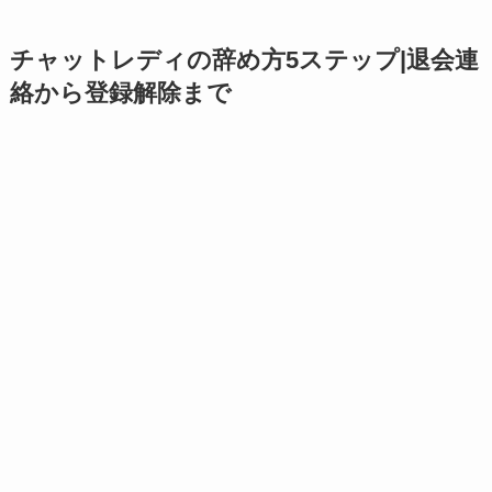
チャットレディの辞め方5ステップ|退会連
絡から登録解除まで