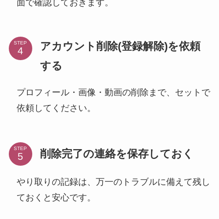
面で確認しておきます。
アカウント削除(登録解除)を依頼
STEP
する
プロフィール・画像・動画の削除まで、セットで
依頼してください。
STEP
削除完了の連絡を保存しておく
やり取りの記録は、万一のトラブルに備えて残し
ておくと安心です。