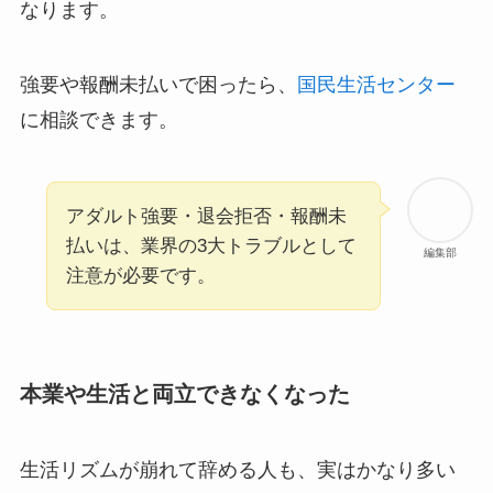
なります。
強要や報酬未払いで困ったら、
国民生活センター
に相談できます。
アダルト強要・退会拒否・報酬未
払いは、業界の3大トラブルとして
編集部
注意が必要です。
本業や生活と両立できなくなった
生活リズムが崩れて辞める人も、実はかなり多い