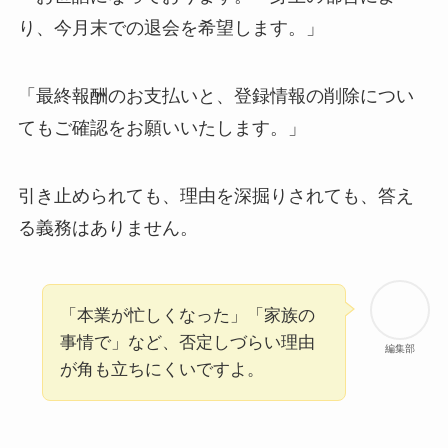
り、今月末での退会を希望します。」
「最終報酬のお支払いと、登録情報の削除につい
てもご確認をお願いいたします。」
引き止められても、理由を深掘りされても、答え
る義務はありません。
「本業が忙しくなった」「家族の
事情で」など、否定しづらい理由
編集部
が角も立ちにくいですよ。