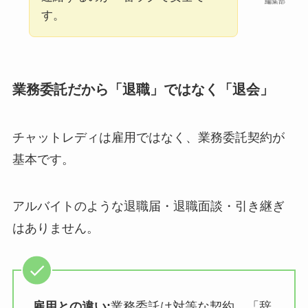
編集部
す。
業務委託だから「退職」ではなく「退会」
チャットレディは雇用ではなく、業務委託契約が
基本です。
アルバイトのような退職届・退職面談・引き継ぎ
はありません。
雇用との違い:
業務委託は対等な契約。「辞