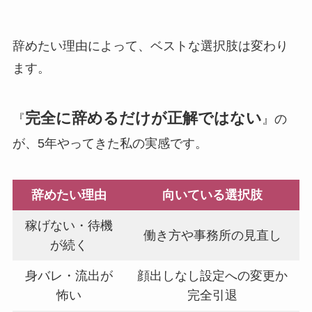
辞めたい理由によって、ベストな選択肢は変わり
ます。
完全に辞めるだけが正解ではない
『
』の
が、5年やってきた私の実感です。
辞めたい理由
向いている選択肢
稼げない・待機
働き方や事務所の見直し
が続く
身バレ・流出が
顔出しなし設定への変更か
怖い
完全引退