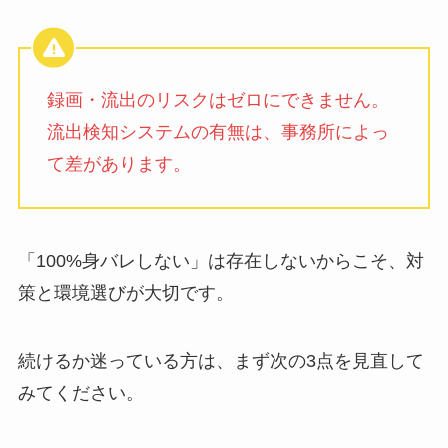
録画・流出のリスクはゼロにできません。
流出検知システムの有無は、事務所によっ
て差があります。
「100%身バレしない」は存在しないからこそ、対
策と環境選びが大切です。
続けるか迷っている方は、まず次の3点を見直して
みてください。