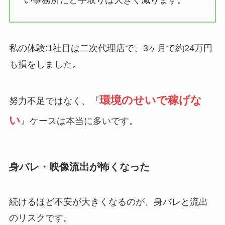
私の体験:1社目は二次代理店で、3ヶ月で約24万円
も損をしました。
環境のせいで稼げな
努力不足ではなく、『
い
』ケースは本当に多いです。
身バレ・映像流出が怖くなった
続けるほど不安が大きくなるのが、身バレと流出
のリスクです。