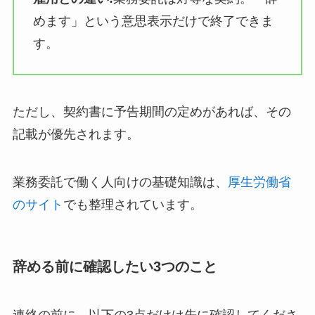
めます」という意思表示だけで終了できま
す。
ただし、契約書に予告期間の定めがあれば、その
記載が優先されます。
業務委託で働く人向けの基礎知識は、
厚生労働省
のサイト
でも整理されています。
辞める前に確認したい3つのこと