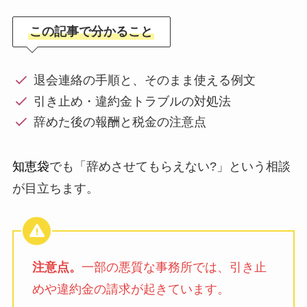
この記事で分かること
退会連絡の手順と、そのまま使える例文
引き止め・違約金トラブルの対処法
辞めた後の報酬と税金の注意点
知恵袋
でも「辞めさせてもらえない?」という相談
が目立ちます。
注意点。
一部の悪質な事務所では、引き止
めや違約金の請求が起きています。