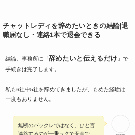
チャットレディを辞めたいときの結論|退
職届なし・連絡1本で退会できる
辞めたいと伝えるだけ
結論、事務所に『
』で
手続きは完了します。
私も6社中5社を辞めてきましたが、もめた経験は
一度もありません。
無断のバックレではなく、ひと言
連絡するのが一番ラクで安全で