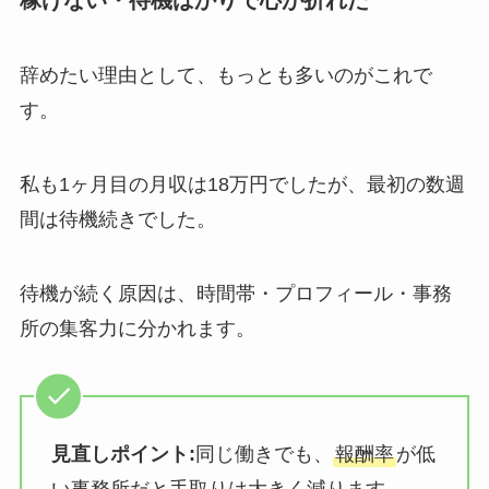
稼げない・待機ばかりで心が折れた
辞めたい理由として、もっとも多いのがこれで
す。
私も1ヶ月目の月収は18万円でしたが、最初の数週
間は待機続きでした。
待機が続く原因は、時間帯・プロフィール・事務
所の集客力に分かれます。
見直しポイント:
同じ働きでも、
報酬率
が低
い事務所だと手取りは大きく減ります。