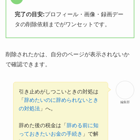
完了の目安:
プロフィール・画像・録画デー
タの削除依頼までがワンセットです。
削除されたかは、自分のページが表示されないか
で確認できます。
引き止めがしつこいときの対処は
「
辞めたいのに辞められないとき
編集部
の対処法
」へ。
辞めた後の税金は「
辞める前に知
っておきたいお金の手続き
」で解