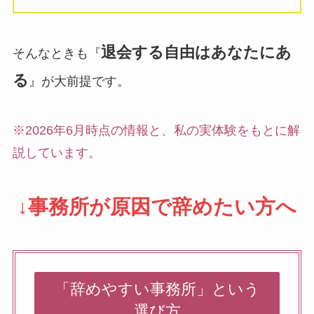
退会する自由はあなたにあ
そんなときも『
る
』が大前提です。
※2026年6月時点の情報と、私の実体験をもとに解
説しています。
↓事務所が原因で辞めたい方へ
「辞めやすい事務所」という
選び方