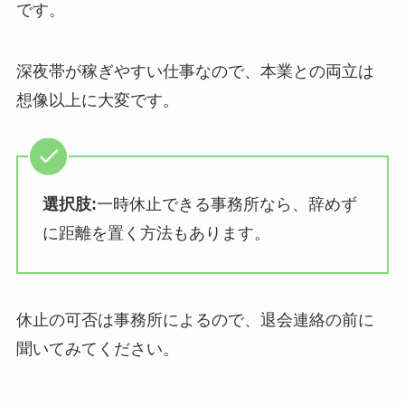
です。
深夜帯が稼ぎやすい仕事なので、本業との両立は
想像以上に大変です。
選択肢:
一時休止できる事務所なら、辞めず
に距離を置く方法もあります。
休止の可否は事務所によるので、退会連絡の前に
聞いてみてください。