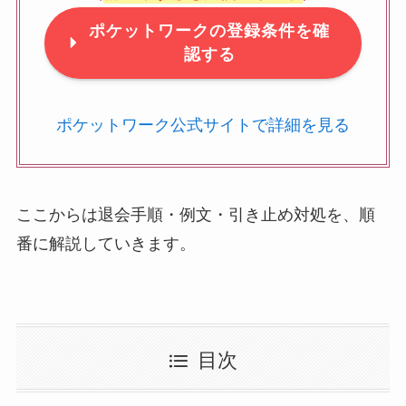
ポケットワークの登録条件を確
認する
ポケットワーク公式サイトで詳細を見る
ここからは退会手順・例文・引き止め対処を、順
番に解説していきます。
目次