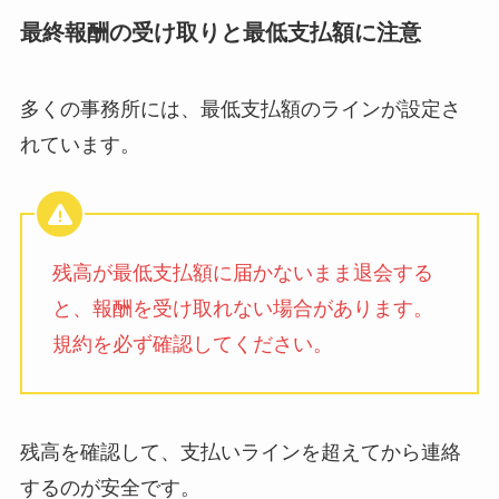
最終報酬の受け取りと最低支払額に注意
多くの事務所には、最低支払額のラインが設定さ
れています。
残高が最低支払額に届かないまま退会する
と、報酬を受け取れない場合があります。
規約を必ず確認してください。
残高を確認して、支払いラインを超えてから連絡
するのが安全です。