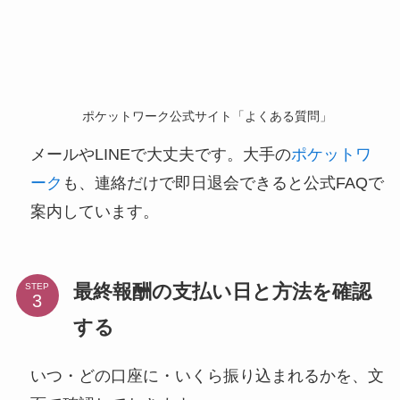
ポケットワーク公式サイト「よくある質問」
メールやLINEで大丈夫です。大手の
ポケットワ
ーク
も、連絡だけで即日退会できると公式FAQで
案内しています。
最終報酬の支払い日と方法を確認
STEP
する
いつ・どの口座に・いくら振り込まれるかを、文