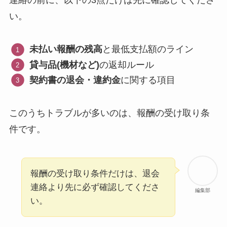
連絡の前に、以下の3点だけは先に確認してくださ
い。
未払い報酬の残高
と最低支払額のライン
貸与品(機材など)
の返却ルール
契約書の退会・違約金
に関する項目
このうちトラブルが多いのは、報酬の受け取り条
件です。
報酬の受け取り条件だけは、退会
連絡より先に必ず確認してくださ
編集部
い。