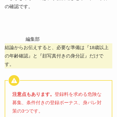
の確認です。
編集部
結論からお伝えすると、必要な準備は『18歳以上
の年齢確認』と『顔写真付きの身分証』だけで
す。
注意点もあります。
登録料を求める危険な
募集、条件付きの登録ボーナス、身バレ対
策の3つです。