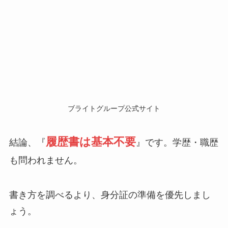
ブライトグループ公式サイト
履歴書は基本不要
結論、『
』です。学歴・職歴
も問われません。
書き方を調べるより、身分証の準備を優先しまし
ょう。