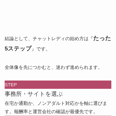
たった
結論として、チャットレディの始め方は『
5ステップ
』です。
全体像を先につかむと、迷わず進められます。
STEP
事務所・サイトを選ぶ
在宅か通勤か、ノンアダルト対応かを軸に選びま
す。報酬率と運営会社の確認が最優先です。