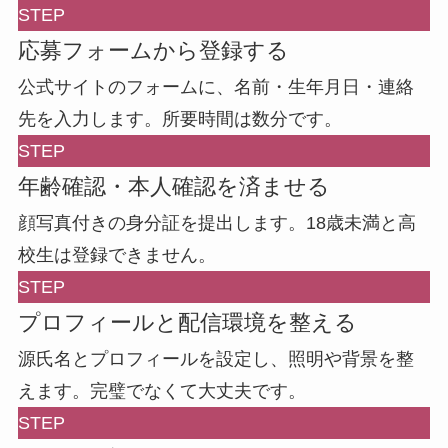
STEP
応募フォームから登録する
公式サイトのフォームに、名前・生年月日・連絡
先を入力します。所要時間は数分です。
STEP
年齢確認・本人確認を済ませる
顔写真付きの身分証を提出します。18歳未満と高
校生は登録できません。
STEP
プロフィールと配信環境を整える
源氏名とプロフィールを設定し、照明や背景を整
えます。完璧でなくて大丈夫です。
STEP