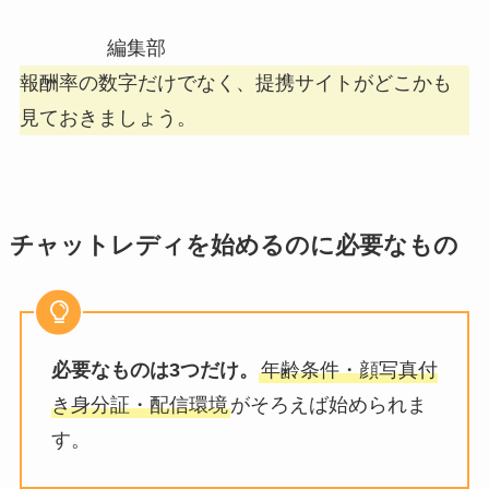
編集部
報酬率の数字だけでなく、提携サイトがどこかも
見ておきましょう。
チャットレディを始めるのに必要なもの
必要なものは3つだけ。
年齢条件・顔写真付
き身分証・配信環境
がそろえば始められま
す。