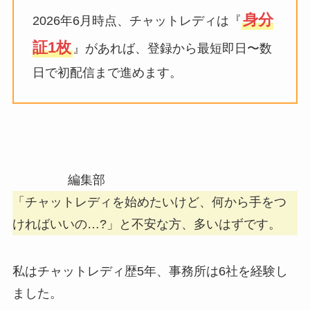
身分
2026年6月時点、チャットレディは『
証1枚
』があれば、登録から最短即日〜数
日で初配信まで進めます。
編集部
「チャットレディを始めたいけど、何から手をつ
ければいいの…?」と不安な方、多いはずです。
私はチャットレディ歴5年、事務所は6社を経験し
ました。