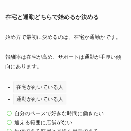
在宅と通勤どちらで始めるか決める
始め方で最初に決めるのは、在宅か通勤かです。
報酬率は在宅が高め、サポートは通勤が手厚い傾
向にあります。
在宅が向いている人
通勤が向いている人
自分のペースで好きな時間に働きたい
通える範囲に店舗がない