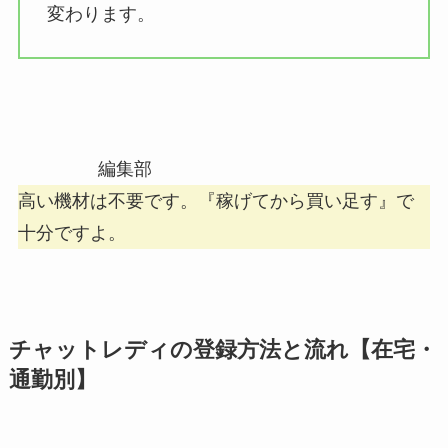
変わります。
編集部
高い機材は不要です。『稼げてから買い足す』で
十分ですよ。
チャットレディの登録方法と流れ【在宅・
通勤別】