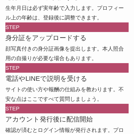
生年月日は必ず実年齢で入力します。プロフィー
ル上の年齢は、登録後に調整できます。
STEP
身分証をアップロードする
顔写真付きの身分証画像を提出します。本人照合
用の自撮りが必要な場合もあります。
STEP
電話やLINEで説明を受ける
サイトの使い方や報酬の仕組みを教わります。不
安な点はここですべて質問しましょう。
STEP
アカウント発行後に配信開始
確認が済むとログイン情報が発行されます。プロ