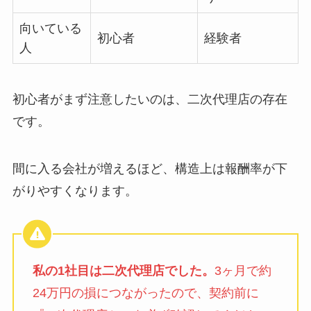
向いている
初心者
経験者
人
初心者がまず注意したいのは、二次代理店の存在
です。
間に入る会社が増えるほど、構造上は報酬率が下
がりやすくなります。
私の1社目は二次代理店でした。
3ヶ月で約
24万円の損につながったので、契約前に