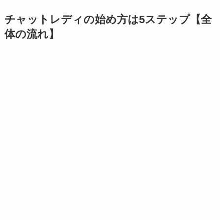
チャットレディの始め方は5ステップ【全
体の流れ】