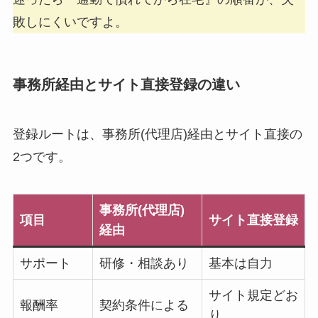
敗しにくいですよ。
事務所経由とサイト直接登録の違い
登録ルートは、事務所(代理店)経由とサイト直接の
2つです。
事務所(代理店)
項目
サイト直接登録
経由
サポート
研修・相談あり
基本は自力
サイト規定どお
報酬率
契約条件による
り