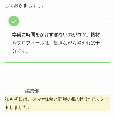
しておきましょう。
準備に時間をかけすぎないのがコツ。
機材
やプロフィールは、働きながら整えれば十
分です。
編集部
私も初日は、スマホ1台と部屋の照明だけでスター
トしました。