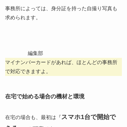
事務所によっては、身分証を持った自撮り写真も
求められます。
編集部
マイナンバーカードがあれば、ほとんどの事務所
で対応できますよ。
在宅で始める場合の機材と環境
スマホ1台で開始で
在宅の場合も、最初は『