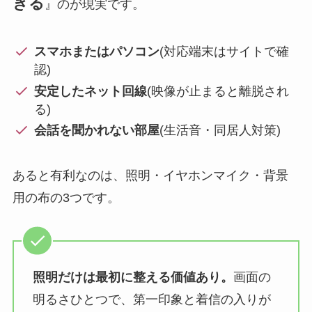
きる
』のが現実です。
スマホまたはパソコン
(対応端末はサイトで確
認)
安定したネット回線
(映像が止まると離脱され
る)
会話を聞かれない部屋
(生活音・同居人対策)
あると有利なのは、照明・イヤホンマイク・背景
用の布の3つです。
照明だけは最初に整える価値あり。
画面の
明るさひとつで、第一印象と着信の入りが