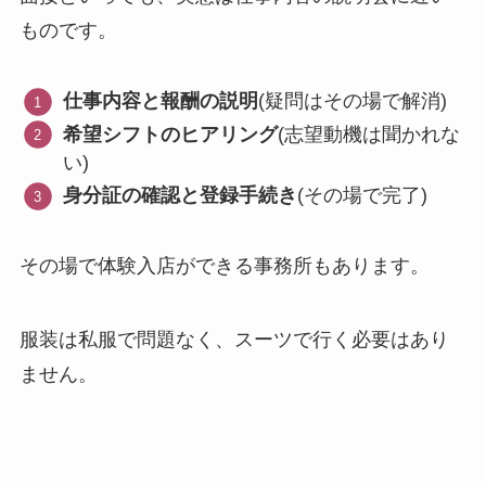
ものです。
仕事内容と報酬の説明
(疑問はその場で解消)
希望シフトのヒアリング
(志望動機は聞かれな
い)
身分証の確認と登録手続き
(その場で完了)
その場で体験入店ができる事務所もあります。
服装は私服で問題なく、スーツで行く必要はあり
ません。