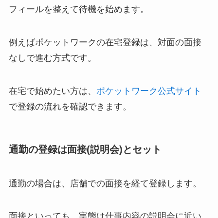
フィールを整えて待機を始めます。
例えばポケットワークの在宅登録は、対面の面接
なしで進む方式です。
在宅で始めたい方は、
ポケットワーク公式サイト
で登録の流れを確認できます。
通勤の登録は面接(説明会)とセット
通勤の場合は、店舗での面接を経て登録します。
面接といっても、実態は仕事内容の説明会に近い