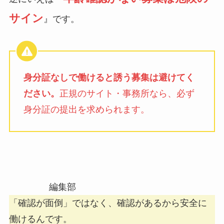
サイン
』です。
身分証なしで働けると誘う募集は避けてく
ださい。
正規のサイト・事務所なら、必ず
身分証の提出を求められます。
編集部
「確認が面倒」ではなく、確認があるから安全に
働けるんです。