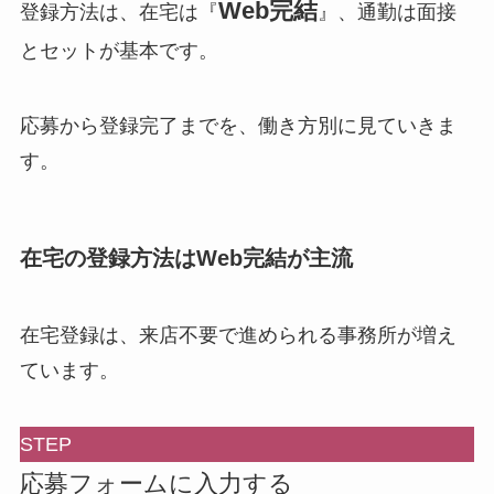
Web完結
登録方法は、在宅は『
』、通勤は面接
とセットが基本です。
応募から登録完了までを、働き方別に見ていきま
す。
在宅の登録方法はWeb完結が主流
在宅登録は、来店不要で進められる事務所が増え
ています。
STEP
応募フォームに入力する