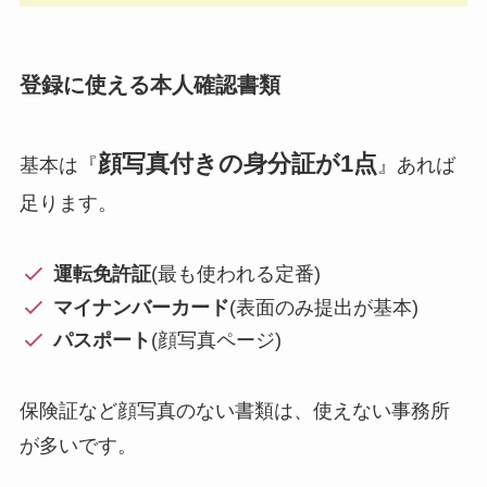
登録に使える本人確認書類
顔写真付きの身分証が1点
基本は『
』あれば
足ります。
運転免許証
(最も使われる定番)
マイナンバーカード
(表面のみ提出が基本)
パスポート
(顔写真ページ)
保険証など顔写真のない書類は、使えない事務所
が多いです。