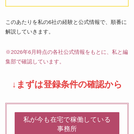
このあたりを私の6社の経験と公式情報で、順番に
解説していきます。
※2026年6月時点の各社公式情報をもとに、私と編
集部で確認しています。
↓まずは登録条件の確認から
私が今も在宅で稼働している
事務所