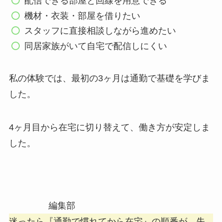
配信できる部屋と回線を用意できる
機材・衣装・部屋を借りたい
スタッフに直接相談しながら進めたい
同居家族がいて自宅で配信しにくい
私の体験では、最初の3ヶ月は通勤で基礎を学びま
した。
4ヶ月目から在宅に切り替えて、働き方が安定しま
した。
編集部
迷ったら『通勤で慣れてから在宅』の順番が、失