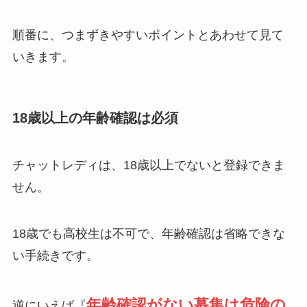
順番に、つまずきやすいポイントとあわせて見て
いきます。
18歳以上の年齢確認は必須
チャットレディは、18歳以上でないと登録できま
せん。
18歳でも高校生は不可で、年齢確認は省略できな
い手続きです。
年齢確認がない募集は危険の
逆にいえば『