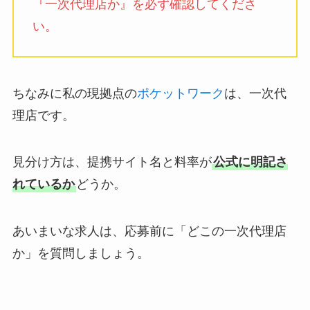
『一次代理店か』を必ず確認してくださ
い。
ちなみに私の現拠点の
ポケットワーク
は、一次代
理店です。
見分け方は、提携サイト名と料率が
公式に明記さ
れているか
どうか。
あいまいな求人は、応募前に「どこの一次代理店
か」を質問しましょう。