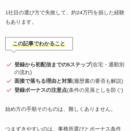
1社目の選び方で失敗して、約24万円を損した経験
もあります。
この記事でわかること
登録から初配信までの5ステップ
(在宅・通勤別
の流れ)
面接で落ちる理由と対策
(履歴書の要否も解説)
登録ボーナスの注意点
(条件の見落としを防ぐ)
始め方の手順そのものは、難しくありません。
つまずきやすいのは、事務所選びとボーナス条件