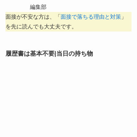
編集部
面接が不安な方は、「
面接で落ちる理由と対策
」
を先に読んでも大丈夫です。
履歴書は基本不要|当日の持ち物