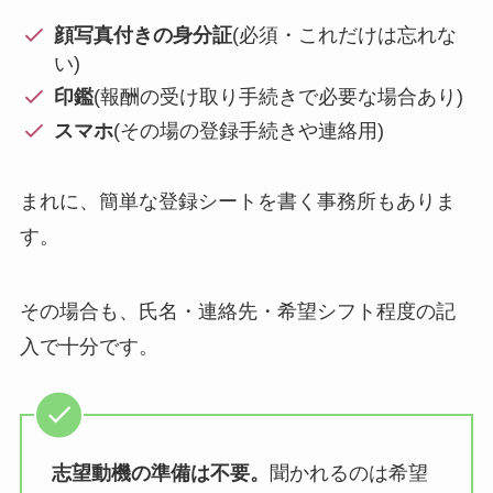
顔写真付きの身分証
(必須・これだけは忘れな
い)
印鑑
(報酬の受け取り手続きで必要な場合あり)
スマホ
(その場の登録手続きや連絡用)
まれに、簡単な登録シートを書く事務所もありま
す。
その場合も、氏名・連絡先・希望シフト程度の記
入で十分です。
志望動機の準備は不要。
聞かれるのは希望