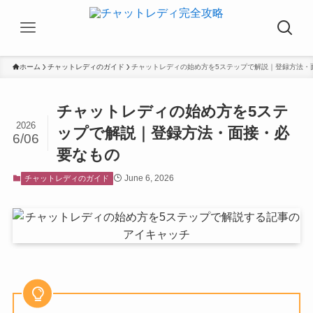
ホーム
チャットレディのガイド
チャットレディの始め方を5ステップで解説｜登録方法・
チャットレディの始め方を5ステ
2026
ップで解説｜登録方法・面接・必
6/06
要なもの
June 6, 2026
チャットレディのガイド