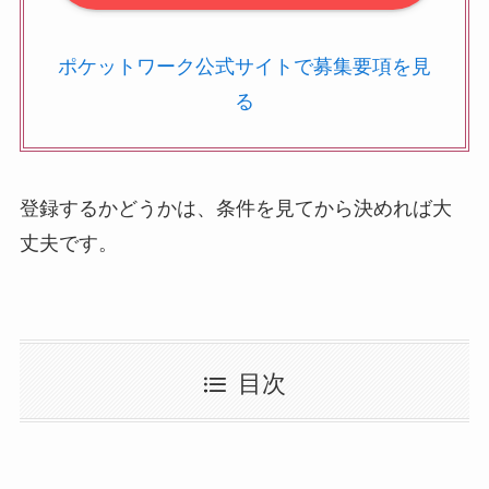
ポケットワーク公式サイトで募集要項を見
る
登録するかどうかは、条件を見てから決めれば大
丈夫です。
目次