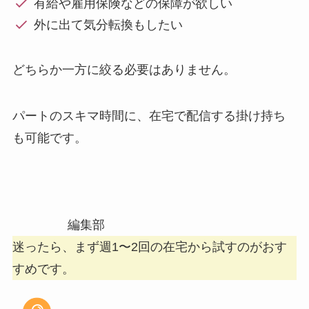
有給や雇用保険などの保障が欲しい
外に出て気分転換もしたい
どちらか一方に絞る必要はありません。
パートのスキマ時間に、在宅で配信する掛け持ち
も可能です。
編集部
迷ったら、まず週1〜2回の在宅から試すのがおす
すめです。