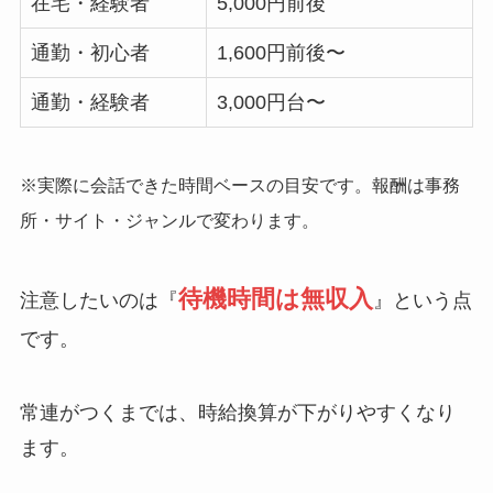
在宅・経験者
5,000円前後
通勤・初心者
1,600円前後〜
通勤・経験者
3,000円台〜
※実際に会話できた時間ベースの目安です。報酬は事務
所・サイト・ジャンルで変わります。
待機時間は無収入
注意したいのは『
』という点
です。
常連がつくまでは、時給換算が下がりやすくなり
ます。