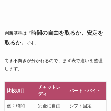
時間の自由を取るか、安定を
判断基準は『
取るか
』です。
向き不向きが分かれるので、まず表で違いを整理
します。
チャットレ
比較項目
パート・バイト
ディ
働く時間
完全に自由
シフト固定