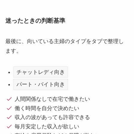
迷ったときの判断基準
最後に、向いている主婦のタイプをタブで整理し
ます。
チャットレディ向き
パート・バイト向き
人間関係なしで在宅で働きたい
働く時間を自分で決めたい
収入の波があっても許容できる
毎月安定した収入が欲しい