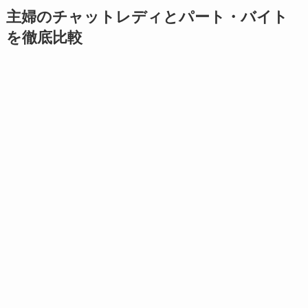
主婦のチャットレディとパート・バイト
を徹底比較