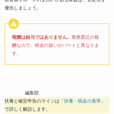
優先しましょう。
報酬は給与ではありません。
業務委託の報
酬なので、税金の扱いがパートと異なりま
す。
編集部
扶養と確定申告のラインは「
扶養・税金の基準
」
で詳しく解説します。