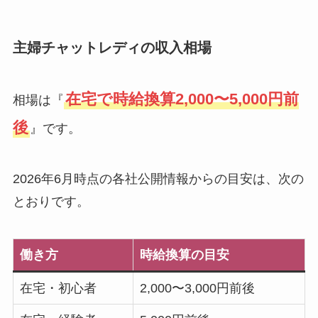
主婦チャットレディの収入相場
在宅で時給換算2,000〜5,000円前
相場は『
後
』です。
2026年6月時点の各社公開情報からの目安は、次の
とおりです。
働き方
時給換算の目安
在宅・初心者
2,000〜3,000円前後