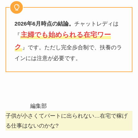
2026年6月時点の結論。
チャットレディは
主婦でも始められる在宅ワー
『
ク
』です。ただし完全歩合制で、扶養のラ
インには注意が必要です。
編集部
子供が小さくてパートに出られない…在宅で稼げ
る仕事はないのかな?