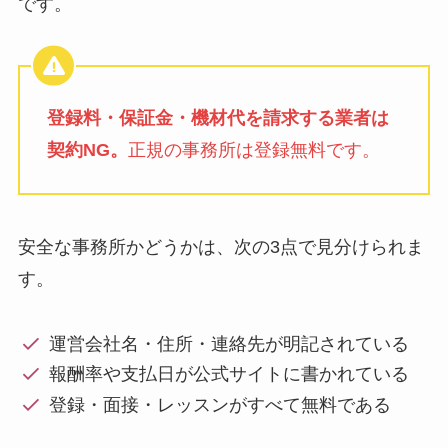
です。
登録料・保証金・機材代を請求する業者は
契約NG。
正規の事務所は登録無料です。
安全な事務所かどうかは、次の3点で見分けられま
す。
運営会社名・住所・連絡先が明記されている
報酬率や支払日が公式サイトに書かれている
登録・面接・レッスンがすべて無料である