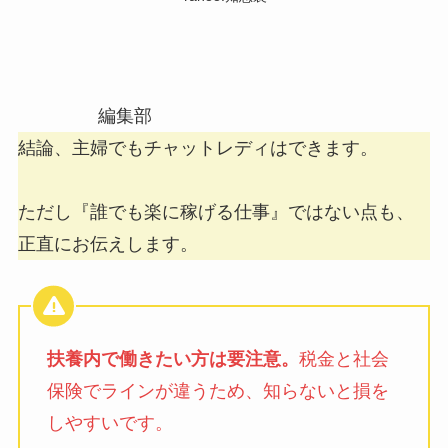
編集部
結論、主婦でもチャットレディはできます。
ただし『誰でも楽に稼げる仕事』ではない点も、
正直にお伝えします。
扶養内で働きたい方は要注意。
税金と社会
保険でラインが違うため、知らないと損を
しやすいです。