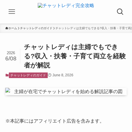
ホーム
チャットレディのガイド
チャットレディは主婦でもできる?収入・扶養・子育て両
チャットレディは主婦でもでき
2026
る?収入・扶養・子育て両立を経験
6/08
者が解説
June 8, 2026
チャットレディのガイド
※本記事にはアフィリエイト広告を含みます。