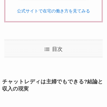
公式サイトで在宅の働き方を見てみる
目次
チャットレディは主婦でもできる?結論と
収入の現実