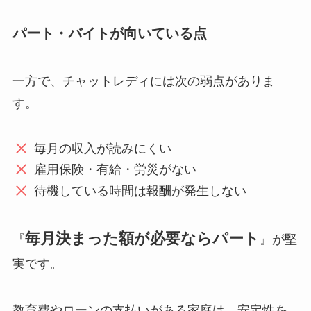
パート・バイトが向いている点
一方で、チャットレディには次の弱点がありま
す。
毎月の収入が読みにくい
雇用保険・有給・労災がない
待機している時間は報酬が発生しない
毎月決まった額が必要ならパート
『
』が堅
実です。
教育費やローンの支払いがある家庭は、安定性を