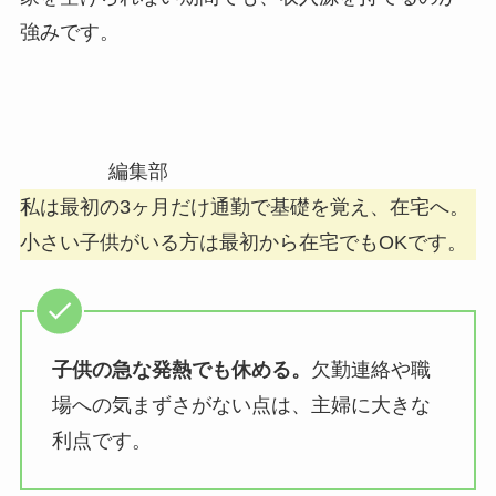
強みです。
編集部
私は最初の3ヶ月だけ通勤で基礎を覚え、在宅へ。
小さい子供がいる方は最初から在宅でもOKです。
子供の急な発熱でも休める。
欠勤連絡や職
場への気まずさがない点は、主婦に大きな
利点です。