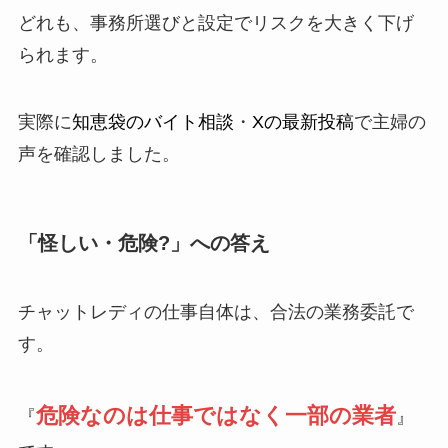
どれも、事務所選びと設定でリスクを大きく下げ
られます。
実際に
知恵袋のバイト相談
・
Xの最新投稿
で主婦の
声を確認しました。
「怪しい・危険?」への答え
チャットレディの仕事自体は、合法の業務委託で
す。
危険なのは仕事ではなく一部の業者
『
』