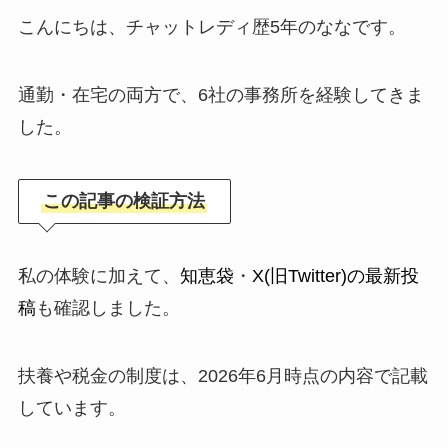
こんにちは、チャットレディ歴5年のななです。
通勤・在宅の両方で、6社の事務所を経験してきま
した。
この記事の検証方法
私の体験に加えて、
知恵袋
・
X(旧Twitter)の最新投
稿
も確認しました。
扶養や税金の制度は、2026年6月時点の内容で記載
しています。