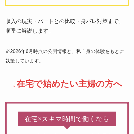
収入の現実・パートとの比較・身バレ対策まで、
順番に解説します。
※2026年6月時点の公開情報と、私自身の体験をもとに
執筆しています。
↓在宅で始めたい主婦の方へ
在宅×スキマ時間で働くなら