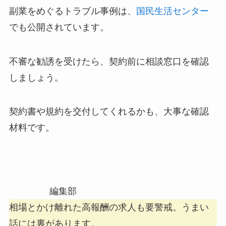
副業をめぐるトラブル事例は、
国民生活センター
でも公開されています。
不審な勧誘を受けたら、契約前に相談窓口を確認
しましょう。
契約書や規約を交付してくれるかも、大事な確認
材料です。
編集部
相場とかけ離れた高報酬の求人も要警戒。うまい
話には裏があります。