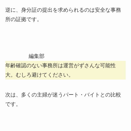
逆に、身分証の提出を求められるのは安全な事務
所の証拠です。
編集部
年齢確認のない事務所は運営がずさんな可能性
大。むしろ避けてください。
次は、多くの主婦が迷うパート・バイトとの比較
です。