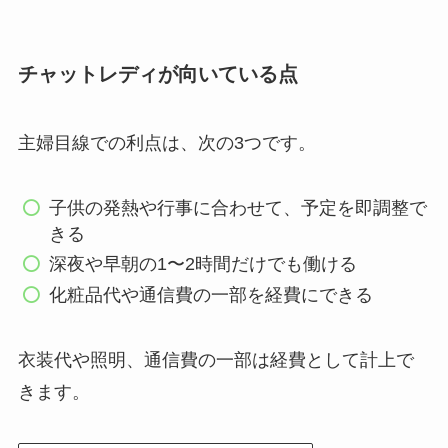
チャットレディが向いている点
主婦目線での利点は、次の3つです。
子供の発熱や行事に合わせて、予定を即調整で
きる
深夜や早朝の1〜2時間だけでも働ける
化粧品代や通信費の一部を経費にできる
衣装代や照明、通信費の一部は経費として計上で
きます。