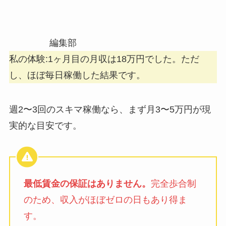
編集部
私の体験:1ヶ月目の月収は18万円でした。ただ
し、ほぼ毎日稼働した結果です。
週2〜3回のスキマ稼働なら、まず月3〜5万円が現
実的な目安です。
最低賃金の保証はありません。
完全歩合制
のため、収入がほぼゼロの日もあり得ま
す。