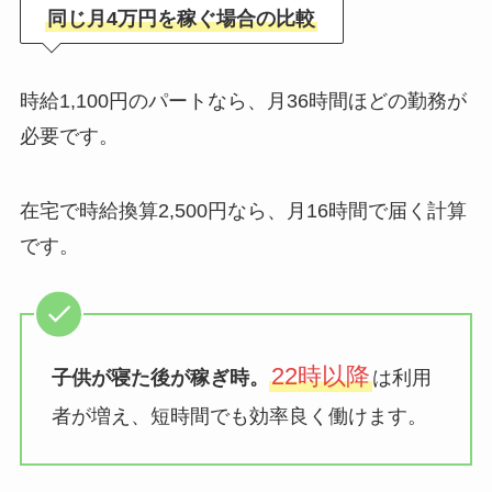
同じ月4万円を稼ぐ場合の比較
時給1,100円のパートなら、月36時間ほどの勤務が
必要です。
在宅で時給換算2,500円なら、月16時間で届く計算
です。
22時以降
子供が寝た後が稼ぎ時。
は利用
者が増え、短時間でも効率良く働けます。