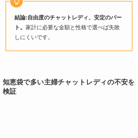
結論:自由度のチャットレディ、安定のパー
ト。
家計に必要な金額と性格で選べば失敗
しにくいです。
知恵袋で多い主婦チャットレディの不安を
検証