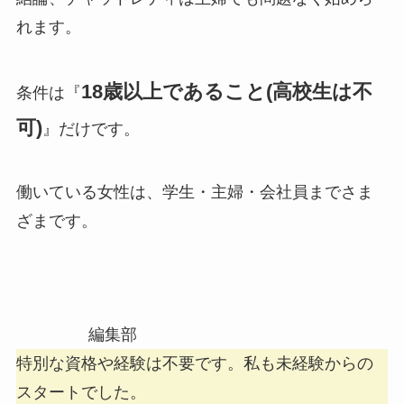
れます。
18歳以上であること(高校生は不
条件は『
可)
』だけです。
働いている女性は、学生・主婦・会社員までさま
ざまです。
編集部
特別な資格や経験は不要です。私も未経験からの
スタートでした。