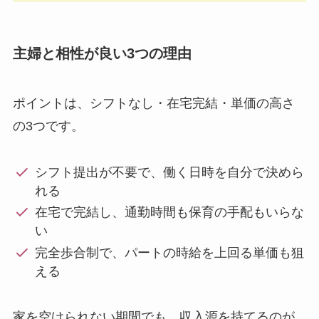
主婦と相性が良い3つの理由
ポイントは、シフトなし・在宅完結・単価の高さ
の3つです。
シフト提出が不要で、働く日時を自分で決めら
れる
在宅で完結し、通勤時間も保育の手配もいらな
い
完全歩合制で、パートの時給を上回る単価も狙
える
家を空けられない期間でも、収入源を持てるのが