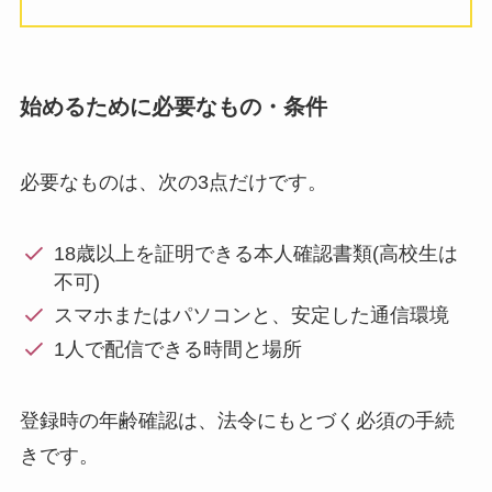
始めるために必要なもの・条件
必要なものは、次の3点だけです。
18歳以上を証明できる本人確認書類(高校生は
不可)
スマホまたはパソコンと、安定した通信環境
1人で配信できる時間と場所
登録時の年齢確認は、法令にもとづく必須の手続
きです。