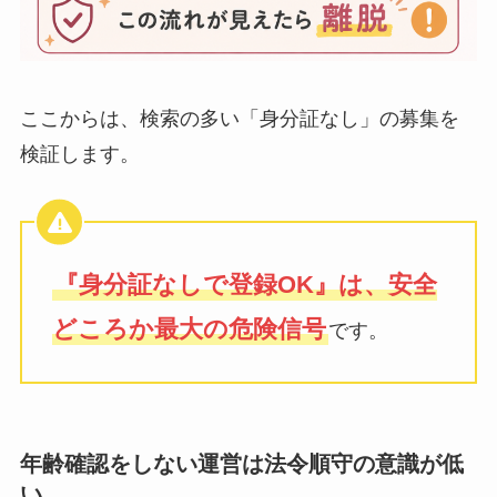
ここからは、検索の多い「身分証なし」の募集を
検証します。
『身分証なしで登録OK』は、安全
どころか最大の危険信号
です。
年齢確認をしない運営は法令順守の意識が低
い