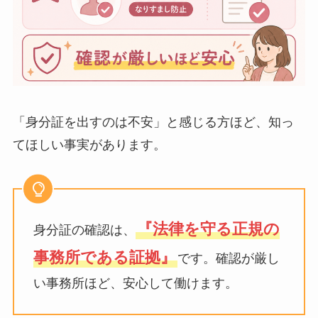
「身分証を出すのは不安」と感じる方ほど、知っ
てほしい事実があります。
『法律を守る正規の
身分証の確認は、
事務所である証拠』
です。確認が厳し
い事務所ほど、安心して働けます。