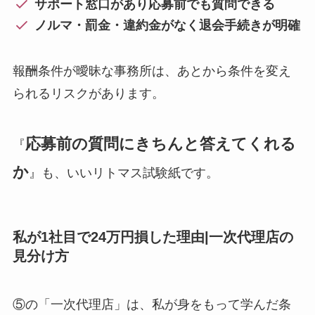
サポート窓口があり応募前でも質問できる
ノルマ・罰金・違約金がなく退会手続きが明確
報酬条件が曖昧な事務所は、あとから条件を変え
られるリスクがあります。
応募前の質問にきちんと答えてくれる
『
か
』も、いいリトマス試験紙です。
私が1社目で24万円損した理由|一次代理店の
見分け方
⑤の「一次代理店」は、私が身をもって学んだ条