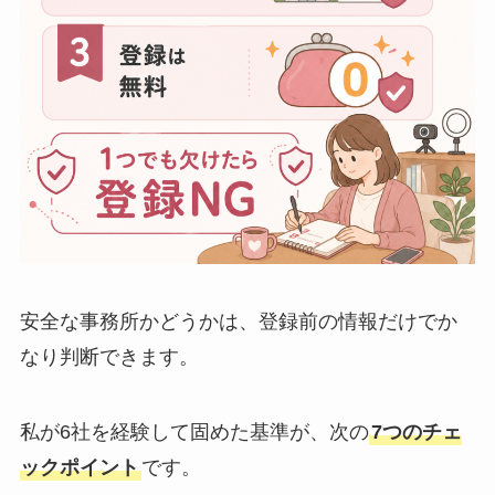
安全な事務所かどうかは、登録前の情報だけでか
なり判断できます。
私が6社を経験して固めた基準が、次の
7つのチェ
ックポイント
です。