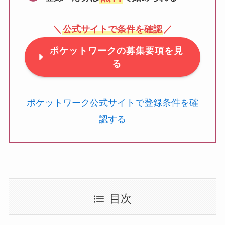
＼
公式サイトで条件を確認
／
ポケットワークの募集要項を見
る
ポケットワーク公式サイトで登録条件を確
認する
目次