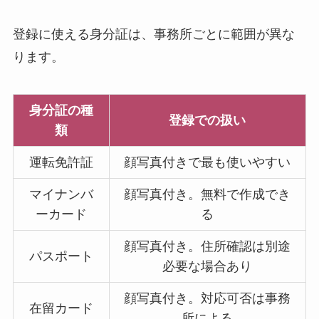
登録に使える身分証は、事務所ごとに範囲が異な
ります。
身分証の種
登録での扱い
類
運転免許証
顔写真付きで最も使いやすい
マイナンバ
顔写真付き。無料で作成でき
ーカード
る
顔写真付き。住所確認は別途
パスポート
必要な場合あり
顔写真付き。対応可否は事務
在留カード
所による