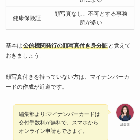
顔写真なし。不可とする事務
健康保険証
所が多い
基本は
公的機関発行の顔写真付き身分証
と覚えて
おきましょう。
顔写真付きを持っていない方は、マイナンバーカ
ードの作成が近道です。
編集部より:マイナンバーカードは
交付手数料が無料で、スマホから
編集部
オンライン申請もできます。