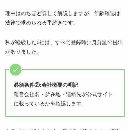
理由はのちほど詳しく解説しますが、年齢確認は
法律で求められる手続きです。
私が経験した6社は、すべて登録時に身分証の提出
がありました。
必須条件②:会社概要の明記
運営会社名・所在地・連絡先が公式サイト
に載っているかを確認します。