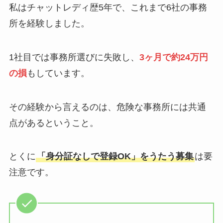
私はチャットレディ歴5年で、これまで6社の事務
所を経験しました。
1社目では事務所選びに失敗し、
3ヶ月で約24万円
の損
もしています。
その経験から言えるのは、危険な事務所には共通
点があるということ。
とくに
「身分証なしで登録OK」をうたう募集
は要
注意です。