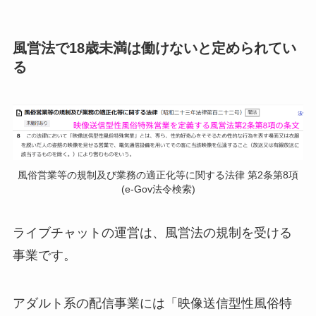
風営法で18歳未満は働けないと定められてい
る
風俗営業等の規制及び業務の適正化等に関する法律 第2条第8項
(e-Gov法令検索)
ライブチャットの運営は、風営法の規制を受ける
事業です。
アダルト系の配信事業には「映像送信型性風俗特