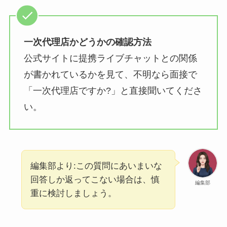
一次代理店かどうかの確認方法
公式サイトに提携ライブチャットとの関係
が書かれているかを見て、不明なら面接で
「一次代理店ですか?」と直接聞いてくださ
い。
編集部より:この質問にあいまいな
回答しか返ってこない場合は、慎
編集部
重に検討しましょう。