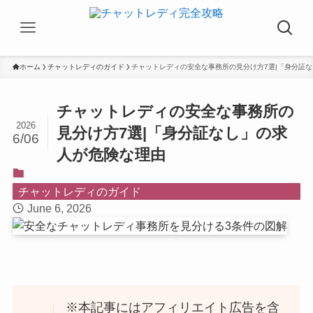
ホーム
チャットレディのガイド
チャットレディの安全な事務所の見分け方7選|「身分証
チャットレディの安全な事務所の
2026
見分け方7選|「身分証なし」の求
6/06
人が危険な理由
チャットレディのガイド
June 6, 2026
※本記事にはアフィリエイト広告を含