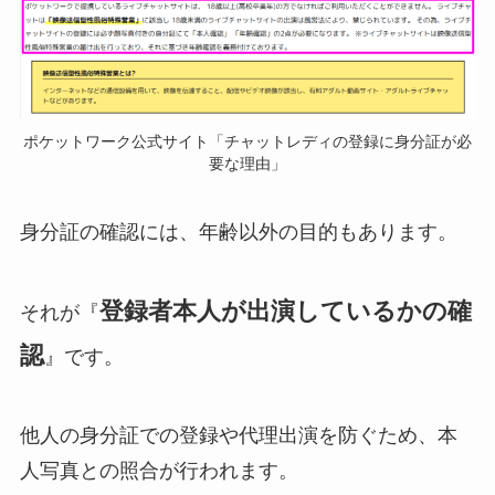
ポケットワーク公式サイト「チャットレディの登録に身分証が必
要な理由」
身分証の確認には、年齢以外の目的もあります。
登録者本人が出演しているかの確
それが『
認
』です。
他人の身分証での登録や代理出演を防ぐため、本
人写真との照合が行われます。