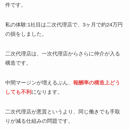
件です。
私の体験:1社目は二次代理店で、3ヶ月で約24万円
の損をしました。
二次代理店は、一次代理店からさらに仲介が入る
構造です。
中間マージンが増えるぶん、
報酬率の構造上どう
しても不利
になります。
二次代理店が悪質というより、同じ働きでも手取
りが減る仕組みの問題です。