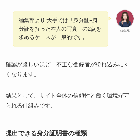
編集部より:大手では「身分証+身
分証を持った本人の写真」の2点を
編集部
求めるケースが一般的です。
確認が厳しいほど、不正な登録者が紛れ込みにく
くなります。
結果として、サイト全体の信頼性と働く環境が守
られる仕組みです。
提出できる身分証明書の種類