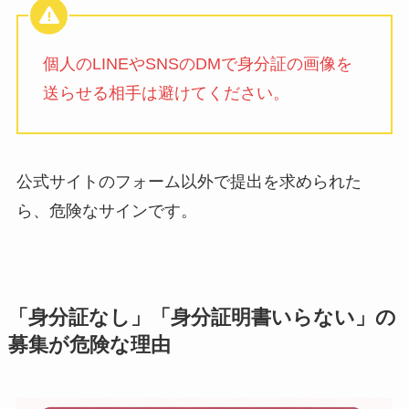
個人のLINEやSNSのDMで身分証の画像を
送らせる相手は避けてください。
公式サイトのフォーム以外で提出を求められた
ら、危険なサインです。
「身分証なし」「身分証明書いらない」の
募集が危険な理由