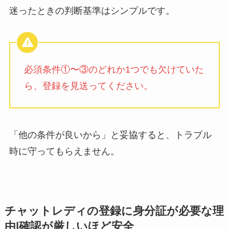
迷ったときの判断基準はシンプルです。
必須条件①〜③のどれか1つでも欠けていた
ら、登録を見送ってください。
「他の条件が良いから」と妥協すると、トラブル
時に守ってもらえません。
チャットレディの登録に身分証が必要な理
由|確認が厳しいほど安全