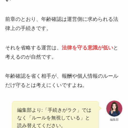
前章のとおり、年齢確認は運営側に求められる法
律上の手続きです。
それを省略する運営は、
法律を守る意識が低い
と
考えるのが自然です。
年齢確認を省く相手が、報酬や個人情報のルール
だけ守るとは考えにくいですよね。
編集部より:「手続きがラク」では
なく「ルールを無視している」と
編集部
読み替えてください。