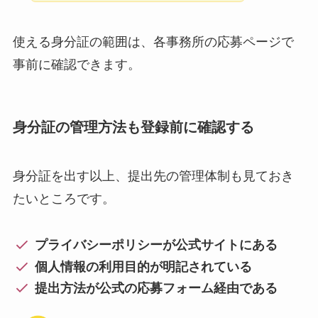
使える身分証の範囲は、各事務所の応募ページで
事前に確認できます。
身分証の管理方法も登録前に確認する
身分証を出す以上、提出先の管理体制も見ておき
たいところです。
プライバシーポリシーが公式サイトにある
個人情報の利用目的が明記されている
提出方法が公式の応募フォーム経由である