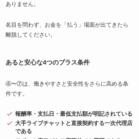
ありません。
名目を問わず、お金を「払う」場面が出てきたら
離脱してください。
あると安心な4つのプラス条件
④〜⑦は、働きやすさと安全性をさらに高める条
件です。
報酬率・支払日・最低支払額が明記されている
大手ライブチャットと直接契約する一次代理店
である