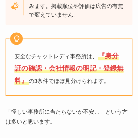
みます。掲載順位や評価は広告の有無
で変えていません。
『身分
安全なチャットレディ事務所は、
証の確認・会社情報の明記・登録無
料』
の3条件でほぼ見分けられます。
「怪しい事務所に当たらないか不安…」という方
は多いと思います。