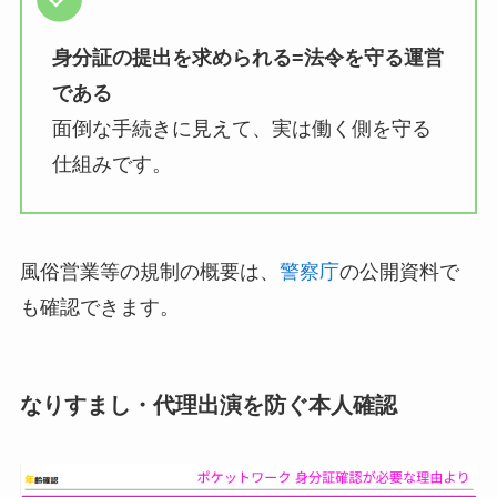
身分証の提出を求められる=法令を守る運営
である
面倒な手続きに見えて、実は働く側を守る
仕組みです。
風俗営業等の規制の概要は、
警察庁
の公開資料で
も確認できます。
なりすまし・代理出演を防ぐ本人確認