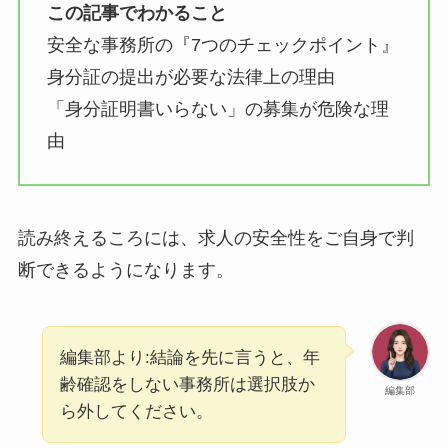
この記事でわかること
安全な事務所の『7つのチェックポイント』
身分証の提出が必要な法律上の理由
「身分証明書いらない」の募集が危険な理
由
読み終えるころには、求人の安全性をご自身で判
断できるようになります。
編集部より:結論を先に言うと、年
齢確認をしない事務所は選択肢か
編集部
ら外してください。