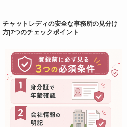
チャットレディの安全な事務所の見分け
方|7つのチェックポイント