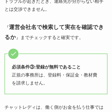
トラブルが起きたとき、連絡先が分からない相手
とは交渉できません。
運営会社名で検索して実在を確認でき
『
るか
』までチェックすると確実です。
必須条件③:登録が無料であること
正規の事務所は、登録料・保証金・教材費
を請求しません。
チャットレディは、働く側がお金を払う仕事では