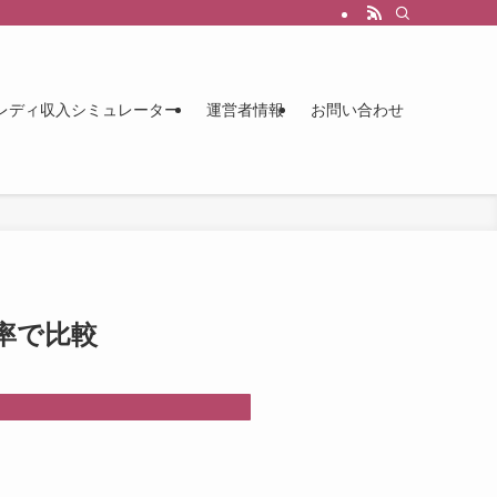
レディ収入シミュレーター
運営者情報
お問い合わせ
率で比較