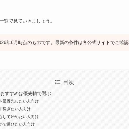
一覧で見ていきましょう。
026年6月時点のものです。最新の条件は各公式サイトでご確
目次
ィおすすめは優先軸で選ぶ
を最優先したい人向け
く稼ぎたい人向け
心して始めたい人向け
かで選びたい人向け