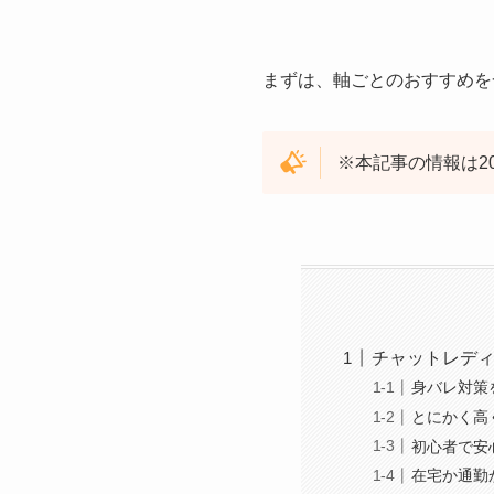
まずは、軸ごとのおすすめを
※本記事の情報は2
チャットレデ
身バレ対策
とにかく高
初心者で安
在宅か通勤