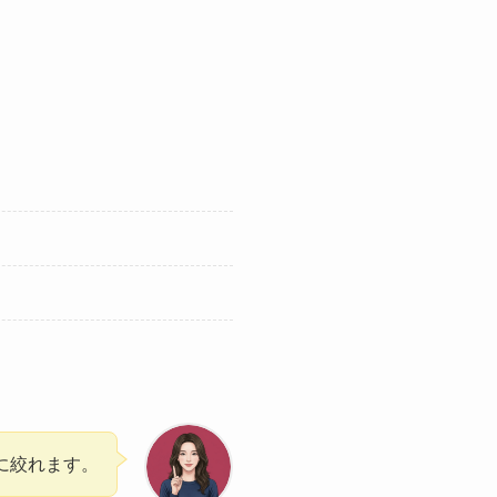
に絞れます。