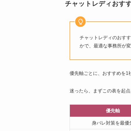
チャットレディおす
チャットレディのおすす
かで、最適な事務所が変
優先軸ごとに、おすすめを1
迷ったら、まずこの表を起点
優先軸
身バレ対策を最優