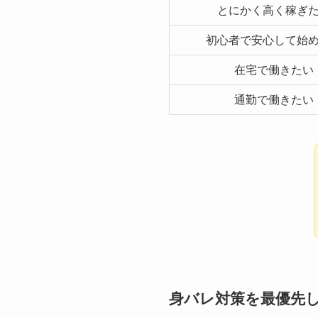
とにかく高く稼ぎ
初心者で安心して始
在宅で働きたい
通勤で働きたい
身バレ対策を最優先