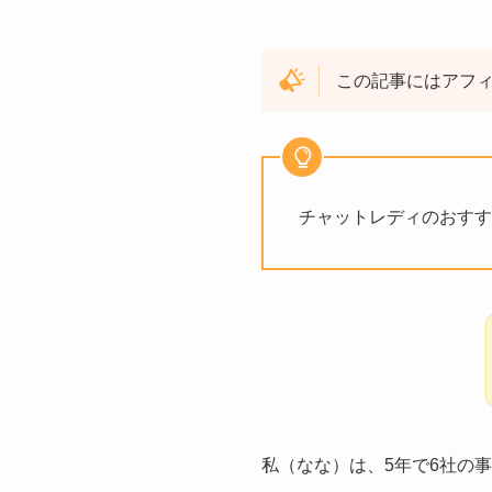
この記事にはアフ
チャットレディのおすす
私（なな）は、5年で6社の