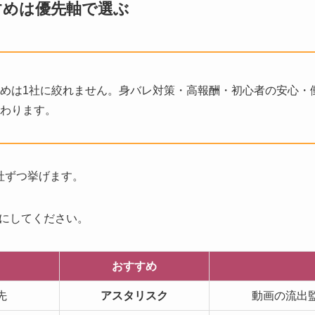
すめは優先軸で選ぶ
めは1社に絞れません。身バレ対策・高報酬・初心者の安心・
わります。
社ずつ挙げます。
にしてください。
おすすめ
先
アスタリスク
動画の流出