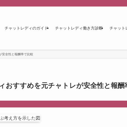
チャットレディのガイド
チャットレディ働き方診断
チャット
が安全性と報酬率で比較
ィおすすめを元チャトレが安全性と報酬