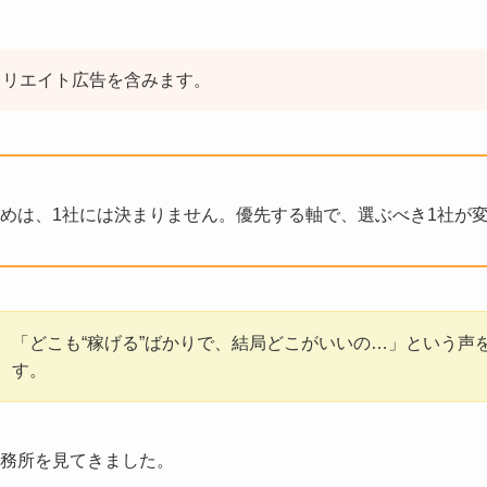
ィリエイト広告を含みます。
めは、1社には決まりません。優先する軸で、選ぶべき1社が
「どこも“稼げる”ばかりで、結局どこがいいの…」という声
す。
事務所を見てきました。