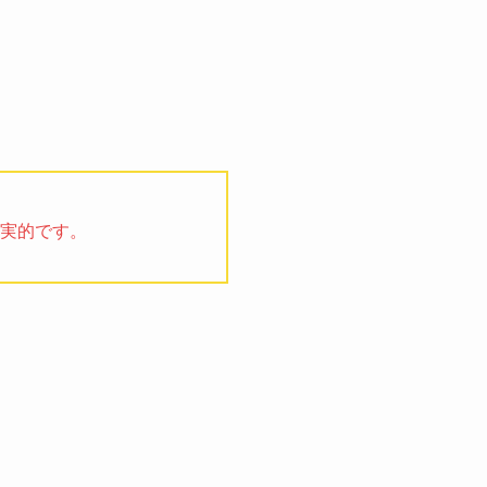
実的です。