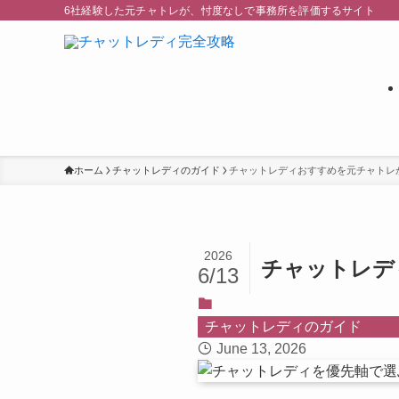
6社経験した元チャトレが、忖度なしで事務所を評価するサイト
ホーム
チャットレディのガイド
チャットレディおすすめを元チャトレ
2026
チャットレデ
6/13
チャットレディのガイド
June 13, 2026