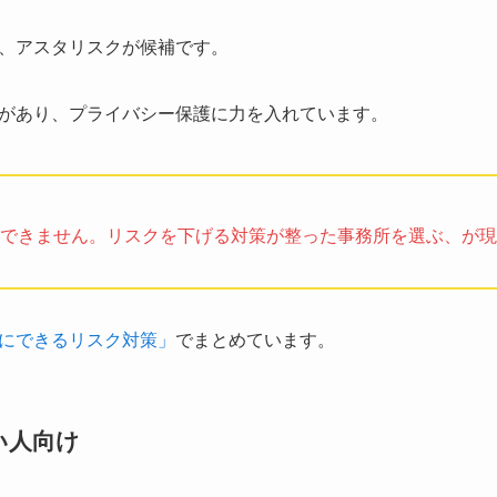
、アスタリスクが候補です。
があり、プライバシー保護に力を入れています。
できません。リスクを下げる対策が整った事務所を選ぶ、が現
にできるリスク対策」
でまとめています。
い人向け