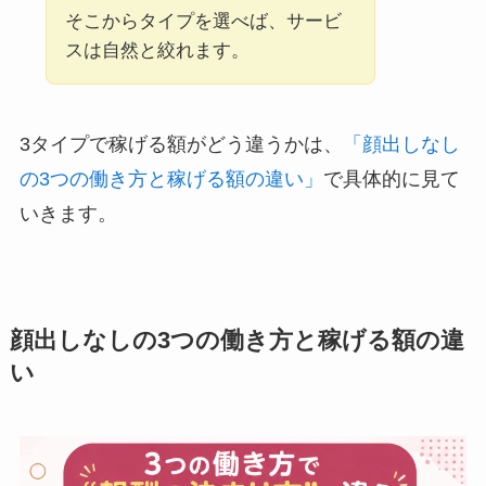
そこからタイプを選べば、サービ
スは自然と絞れます。
3タイプで稼げる額がどう違うかは、
「顔出しなし
の3つの働き方と稼げる額の違い」
で具体的に見て
いきます。
顔出しなしの3つの働き方と稼げる額の違
い