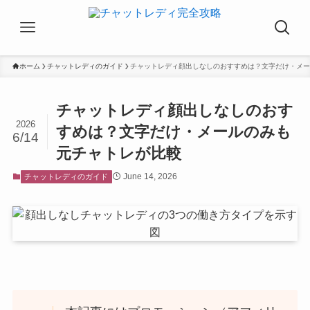
ホーム
チャットレディのガイド
チャットレディ顔出しなしのおすすめは？文字だけ・メー
チャットレディ顔出しなしのおす
2026
すめは？文字だけ・メールのみも
6/14
元チャトレが比較
June 14, 2026
チャットレディのガイド