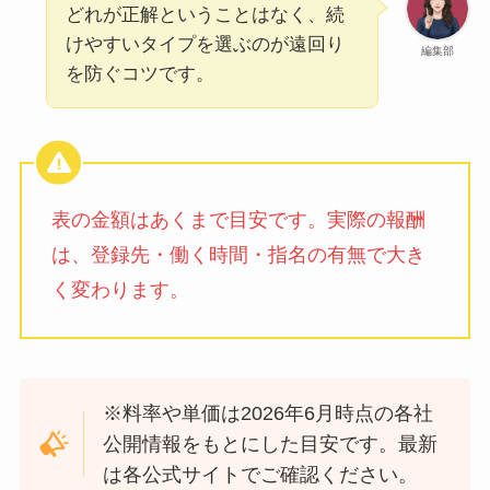
どれが正解ということはなく、続
けやすいタイプを選ぶのが遠回り
編集部
を防ぐコツです。
表の金額はあくまで目安です。実際の報酬
は、登録先・働く時間・指名の有無で大き
く変わります。
※料率や単価は2026年6月時点の各社
公開情報をもとにした目安です。最新
は各公式サイトでご確認ください。