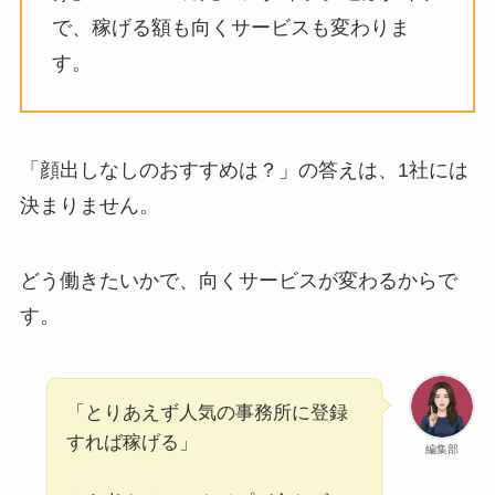
で、稼げる額も向くサービスも変わりま
す。
「顔出しなしのおすすめは？」の答えは、1社には
決まりません。
どう働きたいかで、向くサービスが変わるからで
す。
「とりあえず人気の事務所に登録
すれば稼げる」
編集部