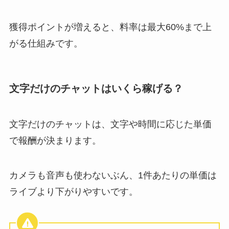
獲得ポイントが増えると、料率は最大60%まで上
がる仕組みです。
文字だけのチャットはいくら稼げる？
文字だけのチャットは、文字や時間に応じた単価
で報酬が決まります。
カメラも音声も使わないぶん、1件あたりの単価は
ライブより下がりやすいです。