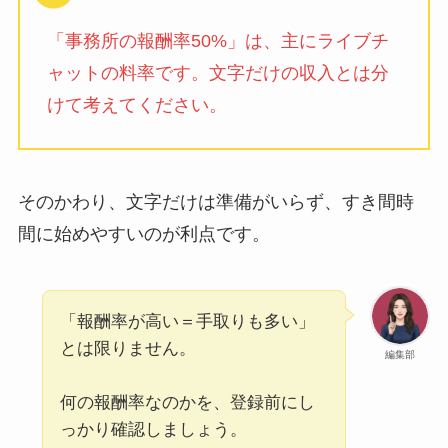
「事務所の報酬率50%」は、主にライブチ
ャットの料率です。文字だけの収入とは分
けて考えてください。
そのかわり、文字だけは準備がいらず、すき間時
間に始めやすいのが利点です。
「報酬率が高い＝手取りも多い」
とは限りません。
編集部
何の報酬率なのかを、登録前にし
っかり確認しましょう。