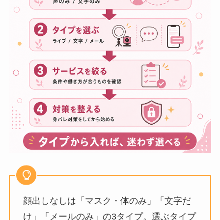
顔出しなしは「マスク・体のみ」「文字だ
け」「メールのみ」の3タイプ。選ぶタイプ