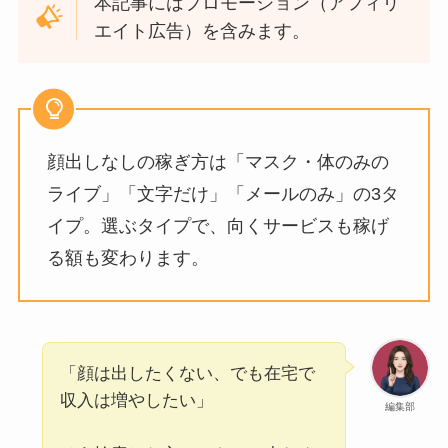
本記事にはプロモーション（アフィリ
エイト広告）を含みます。
顔出しなしの稼ぎ方は「マスク・体のみの
ライブ」「文字だけ」「メールのみ」の3タ
イプ。選ぶタイプで、向くサービスも稼げ
る額も変わります。
「顔は出したくない、でも在宅で
収入は増やしたい」
編集部