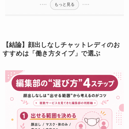
もっと見る
【結論】顔出しなしチャットレディのお
すすめは「働き方タイプ」で選ぶ