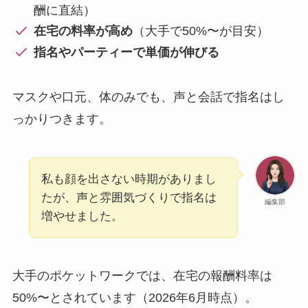
酬に直結）
在宅の料率が高め
（大手で50%〜が目安）
指名やパーティーで単価が伸びる
マスクや口元、体のみでも、声と会話で指名はし
っかりつきます。
私も顔を出さない時期がありまし
たが、声と雰囲気づくりで指名は
編集部
増やせました。
大手のポケットワークでは、在宅の報酬料率は
50%〜とされています（2026年6月時点）。