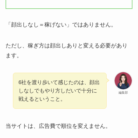
「顔出しなし＝稼げない」ではありません。
ただし、稼ぎ方は顔出しありと変える必要があり
ます。
6社を渡り歩いて感じたのは、顔出
しなしでもやり方しだいで十分に
編集部
戦えるということ。
当サイトは、広告費で順位を変えません。