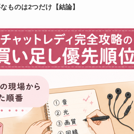
なものは2つだけ【結論】