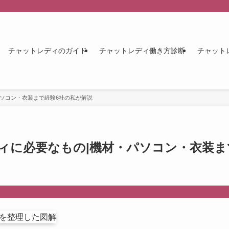
チャットレディのガイド
チャットレディ働き方診断
チャット
パソコン・衣装まで経験6社の私が解説
ィに必要なもの|機材・パソコン・衣装ま