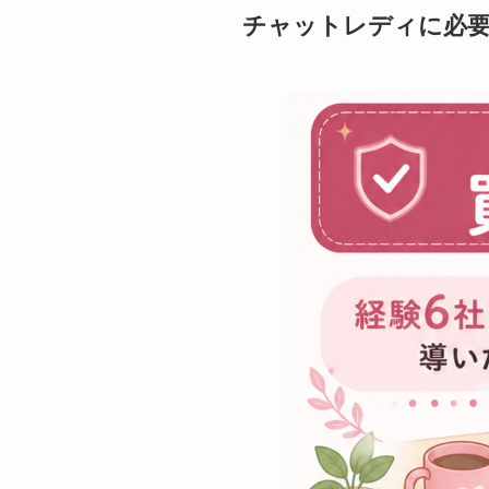
チャットレディに必要