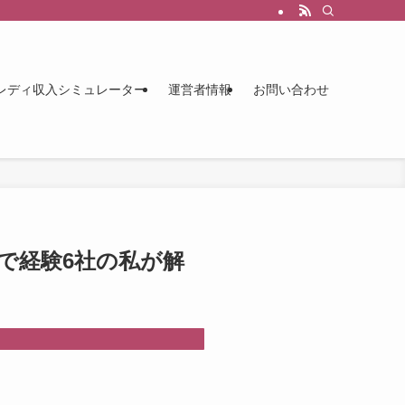
レディ収入シミュレーター
運営者情報
お問い合わせ
で経験6社の私が解