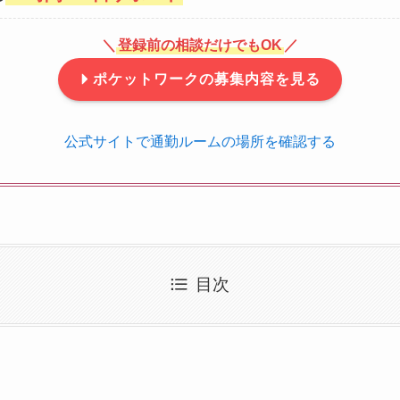
＼
登録前の相談だけでもOK
／
ポケットワークの募集内容を見る
公式サイトで通勤ルームの場所を確認する
目次