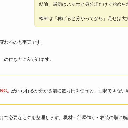
結論、最初はスマホと身分証だけで始めら
機材は『稼げると分かってから』足せば大
変わるのも事実です。
ーの付き方に差が出ます。
NG。
続けられるか分かる前に数万円を使うと、回収できない
けて必要なものを整理します。機材・部屋作り・衣装の順に解