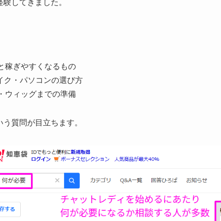
経験してきました。
と稼ぎやすくなるもの
マイク・パソコンの選び方
・ウィッグまでの準備
いう質問が目立ちます。