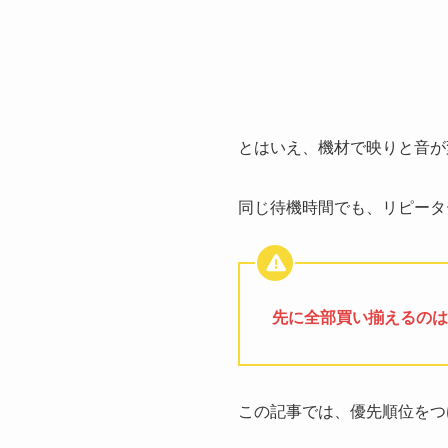
とはいえ、機材で映りと音が
同じ待機時間でも、リピータ
先に全部買い揃えるのは
この記事では、優先順位をつ