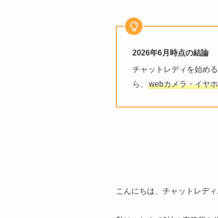
2026年6月時点の結論
チャットレディを始める
ら、
webカメラ・イヤ
こんにちは、チャットレディ