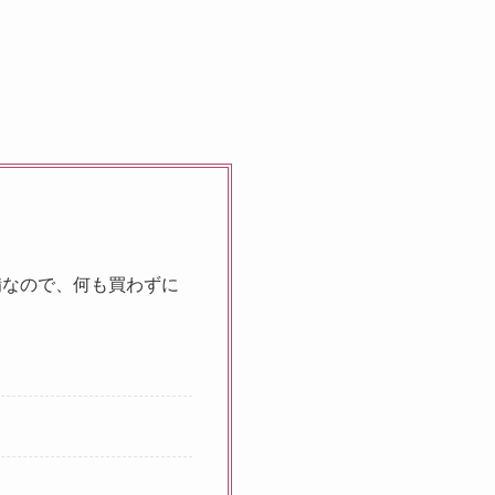
備なので、何も買わずに