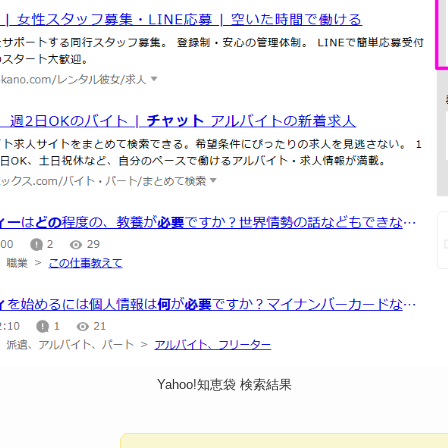
Yahoo!知恵袋 検索結果