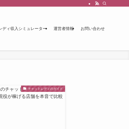
レディ収入シミュレーター
運営者情報
お問い合わせ
チャットレディのガイド