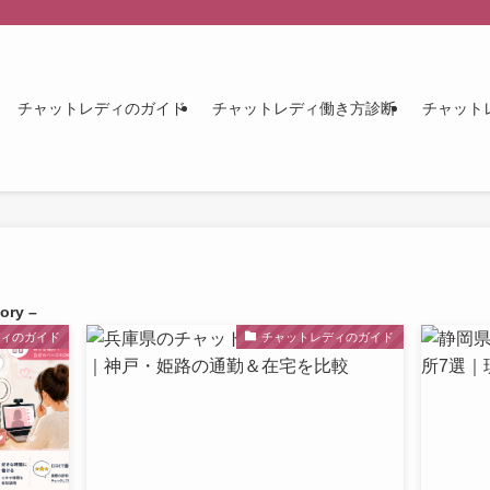
チャットレディのガイド
チャットレディ働き方診断
チャット
ory –
ディのガイド
チャットレディのガイド