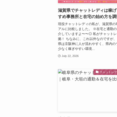
滋賀県でチャットレディは稼げ
すめ事務所と在宅の始め方を調
現役チャットレディの私が、滋賀県の
アルに比較しました。 ※在宅と通勤
介していますよ〜〜◎ 私がチャット
拠！ ちなみに、これ以外なのですが、
県は京阪神に人が流れやすく、県内の
少なく稼ぎやすい環境...
July 22, 2026
チャットレ